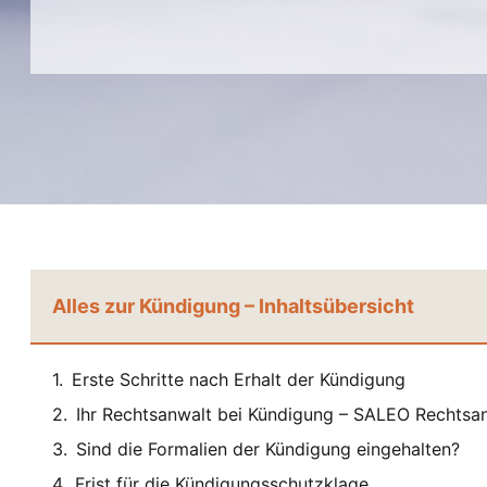
Alles zur Kündigung – Inhaltsübersicht
Erste Schritte nach Erhalt der Kündigung
Ihr Rechtsanwalt bei Kündigung – SALEO Rechtsa
Sind die Formalien der Kündigung eingehalten?
Frist für die Kündigungsschutzklage