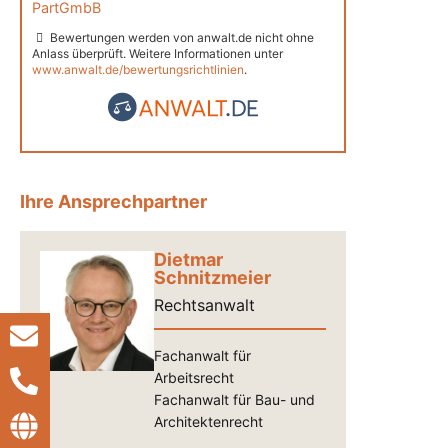
PartGmbB
Bewertungen werden von anwalt.de nicht ohne
Anlass überprüft. Weitere Informationen unter
www.anwalt.de/bewertungsrichtlinien
.
Ihre Ansprechpartner
Dietmar
Schnitzmeier
Rechtsanwalt
Fachanwalt für
Arbeitsrecht
Fachanwalt für Bau- und
Architektenrecht