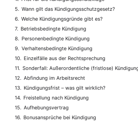
Wann gilt das Kündigungsschutzgesetz?
Welche Kündigungsgründe gibt es?
Betriebsbedingte Kündigung
Personenbedingte Kündigung
Verhaltensbedingte Kündigung
Einzelfälle aus der Rechtsprechung
Sonderfall: Außerordentliche (fristlose) Kündigun
Abfindung im Arbeitsrecht
Kündigungsfrist – was gilt wirklich?
Freistellung nach Kündigung
Aufhebungsvertrag
Bonusansprüche bei Kündigung