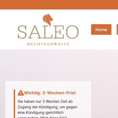
Home
Wichtig: 3-Wochen-Frist
Sie haben nur 3 Wochen Zeit ab
Zugang der Kündigung, um gegen
eine Kündigung gerichtlich
vorzugehen. Wird diese Frist