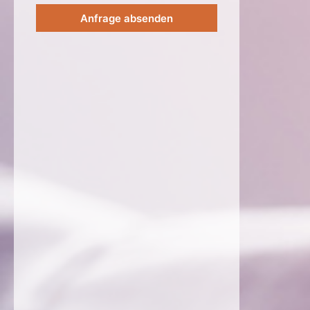
Anfrage absenden