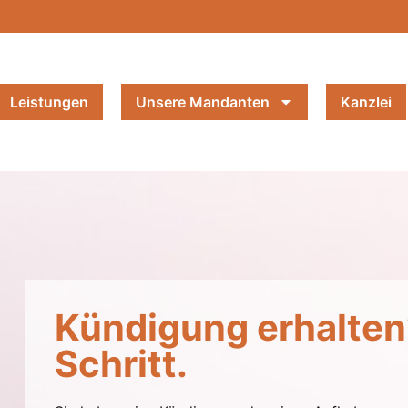
Leistungen
Unsere Mandanten
Kanzlei
Kündigung erhalten?
Schritt.