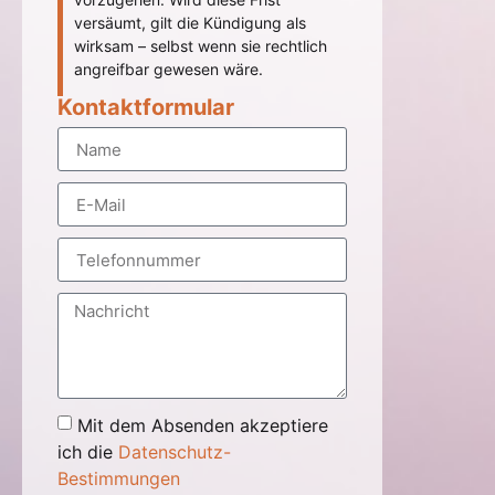
versäumt, gilt die Kündigung als
wirksam – selbst wenn sie rechtlich
angreifbar gewesen wäre.
Kontaktformular
Mit dem Absenden akzeptiere
ich die
Datenschutz-
Bestimmungen