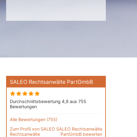
SALEO Rechtsanwälte PartGmbB
Durchschnittsbewertung 4,9 aus 755
Bewertungen
Alle Bewertungen (755)
Zum Profil von
SALEO
SALEO Rechtsanwälte
Rechtsanwälte
PartGmbB bewerten