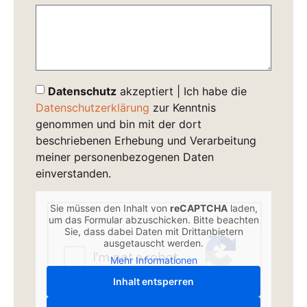
Datenschutz
akzeptiert | Ich habe die
Datenschutzerklärung
zur Kenntnis
genommen und bin mit der dort
beschriebenen Erhebung und Verarbeitung
meiner personenbezogenen Daten
einverstanden.
Sie müssen den Inhalt von
reCAPTCHA
laden,
um das Formular abzuschicken. Bitte beachten
Sie, dass dabei Daten mit Drittanbietern
ausgetauscht werden.
Mehr Informationen
Inhalt entsperren