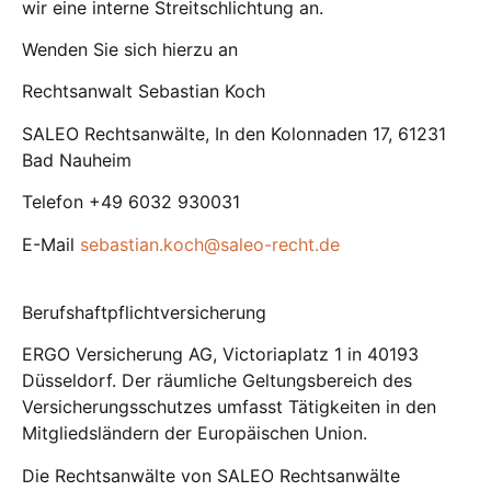
wir eine interne Streitschlichtung an.
Wenden Sie sich hierzu an
Rechtsanwalt Sebastian Koch
SALEO Rechtsanwälte, In den Kolonnaden 17, 61231
Bad Nauheim
Telefon +49 6032 930031
E-Mail
sebastian.koch@saleo-recht.de
Berufshaftpflichtversicherung
ERGO Versicherung AG, Victoriaplatz 1 in 40193
Düsseldorf. Der räumliche Geltungsbereich des
Versicherungsschutzes umfasst Tätigkeiten in den
Mitgliedsländern der Europäischen Union.
Die Rechtsanwälte von SALEO Rechtsanwälte