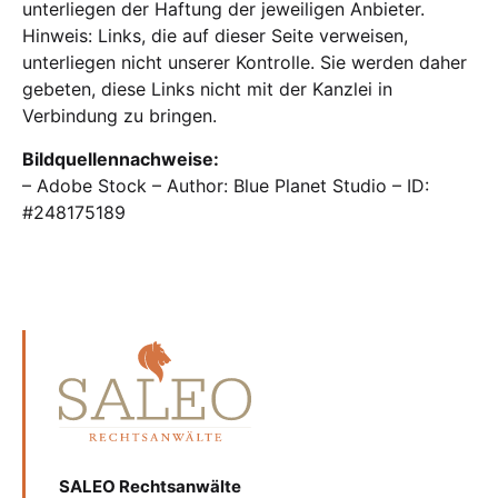
unterliegen der Haftung der jeweiligen Anbieter.
Hinweis: Links, die auf dieser Seite verweisen,
unterliegen nicht unserer Kontrolle. Sie werden daher
gebeten, diese Links nicht mit der Kanzlei in
Verbindung zu bringen.
Bildquellennachweise:
– Adobe Stock – Author: Blue Planet Studio – ID:
#248175189
SALEO Rechtsanwälte