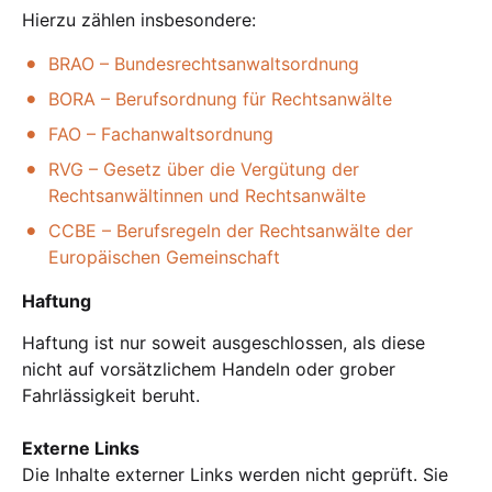
Hierzu zählen insbesondere:
BRAO – Bundesrechtsanwaltsordnung
BORA – Berufsordnung für Rechtsanwälte
FAO – Fachanwaltsordnung
RVG – Gesetz über die Vergütung der
Rechtsanwältinnen und Rechtsanwälte
CCBE – Berufsregeln der Rechtsanwälte der
Europäischen Gemeinschaft
Haftung
Haftung ist nur soweit ausgeschlossen, als diese
nicht auf vorsätzlichem Handeln oder grober
Fahrlässigkeit beruht.
Externe Links
Die Inhalte externer Links werden nicht geprüft. Sie