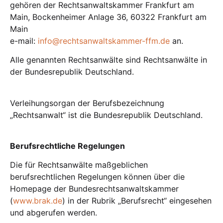
gehören der Rechtsanwaltskammer Frankfurt am
Main, Bockenheimer Anlage 36, 60322 Frankfurt am
Main
e-mail:
info@rechtsanwaltskammer-ffm.de
an.
Alle genannten Rechtsanwälte sind Rechtsanwälte in
der Bundesrepublik Deutschland.
Verleihungsorgan der Berufsbezeichnung
„Rechtsanwalt“ ist die Bundesrepublik Deutschland.
Berufsrechtliche Regelungen
Die für Rechtsanwälte maßgeblichen
berufsrechtlichen Regelungen können über die
Homepage der Bundesrechtsanwaltskammer
(
www.brak.de
) in der Rubrik „Berufsrecht“ eingesehen
und abgerufen werden.