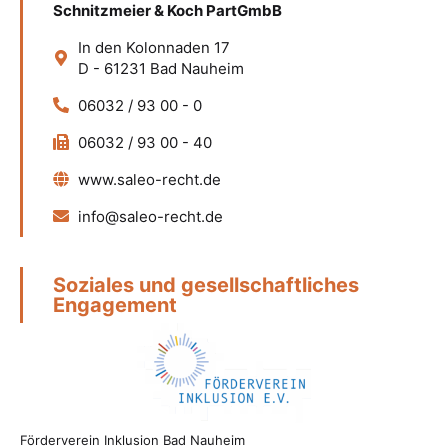
Schnitzmeier & Koch PartGmbB
In den Kolonnaden 17
D - 61231 Bad Nauheim
06032 / 93 00 - 0
06032 / 93 00 - 40
www.saleo-recht.de
info@saleo-recht.de
Soziales und gesellschaftliches
Engagement
Förderverein Inklusion Bad Nauheim