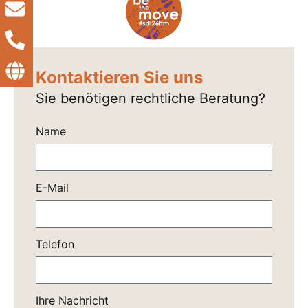
Kontaktieren Sie uns
Sie benötigen rechtliche Beratung?
Name
E-Mail
Telefon
Ihre Nachricht