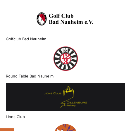
Golfclub Bad Nauheim
Round Table Bad Nauheim
Lions Club