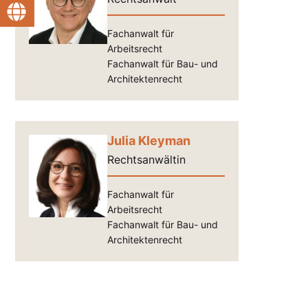
Fachanwalt für
Arbeitsrecht
Fachanwalt für Bau- und
Architektenrecht
Julia Kleyman
Rechtsanwältin
Fachanwalt für
Arbeitsrecht
Fachanwalt für Bau- und
Architektenrecht