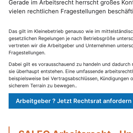
Gerade im Arbeitsrecht herrscht großes Konf
vielen rechtlichen Fragestellungen beschäf
Das gilt im Kleinebetrieb genauso wie im mittelständi
gesetzlichen Regelungen je nach Betriebsgröße untersc
vertreten wir die Arbeitgeber und Unternehmen untersch
Fragestellungen.
Dabei gilt es vorausschauend zu handeln und dadurch 
sie überhaupt entstehen. Eine umfassende arbeitsrechtli
beispielsweise bei Vertragsabschlüssen, Kündigungen 
sicherem Terrain zu bewegen..
Arbeitgeber ? Jetzt Rechtsrat anfordern