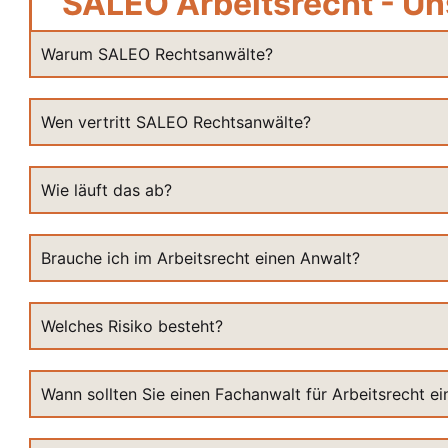
SALEO Arbeitsrecht - Un
Warum SALEO Rechtsanwälte?
Wen vertritt SALEO Rechtsanwälte?
Wie läuft das ab?
Brauche ich im Arbeitsrecht einen Anwalt?
Welches Risiko besteht?
Wann sollten Sie einen Fachanwalt für Arbeitsrecht e