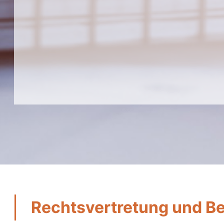
Rechtsvertretung und B