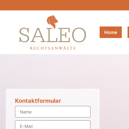
Home
Kontaktformular