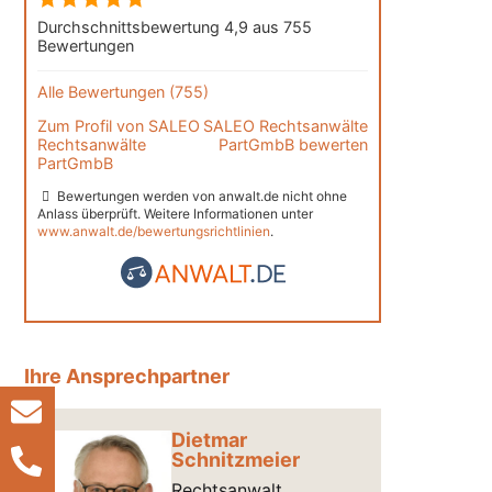
Durchschnittsbewertung 4,9 aus 755
Bewertungen
Alle Bewertungen (755)
Zum Profil von
SALEO
SALEO Rechtsanwälte
Rechtsanwälte
PartGmbB bewerten
PartGmbB
Bewertungen werden von anwalt.de nicht ohne
Anlass überprüft. Weitere Informationen unter
www.anwalt.de/bewertungsrichtlinien
.
Ihre Ansprechpartner
Dietmar
Schnitzmeier
Rechtsanwalt