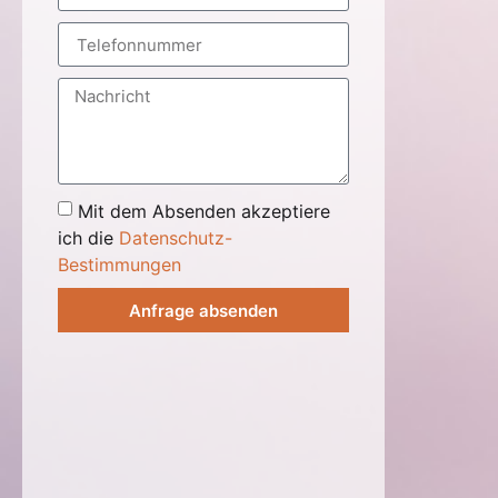
Mit dem Absenden akzeptiere
ich die
Datenschutz-
Bestimmungen
Anfrage absenden