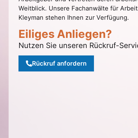
Weitblick. Unsere Fachanwälte für Arbei
Kleyman stehen Ihnen zur Verfügung.
Eiliges Anliegen?
Nutzen Sie unseren Rückruf-Servi
Rückruf anfordern