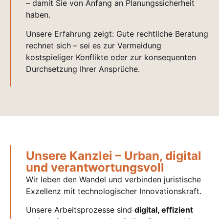
– damit Sie von Anfang an Planungssicherheit
haben.
Unsere Erfahrung zeigt: Gute rechtliche Beratung
rechnet sich – sei es zur Vermeidung
kostspieliger Konflikte oder zur konsequenten
Durchsetzung Ihrer Ansprüche.
Unsere Kanzlei – Urban, digital
und verantwortungsvoll
Wir leben den Wandel und verbinden juristische
Exzellenz mit technologischer Innovationskraft.
Unsere Arbeitsprozesse sind
digital, effizient