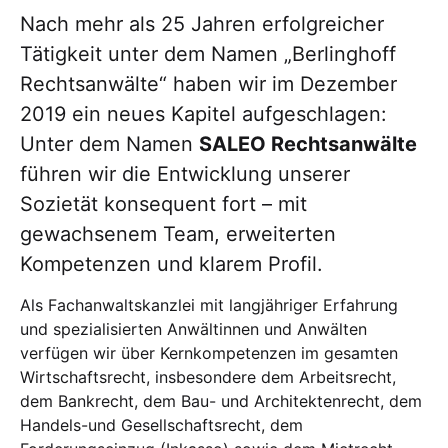
Nach mehr als 25 Jahren erfolgreicher
Tätigkeit unter dem Namen „Berlinghoff
Rechtsanwälte“ haben wir im Dezember
2019 ein neues Kapitel aufgeschlagen:
Unter dem Namen
SALEO Rechtsanwälte
führen wir die Entwicklung unserer
Sozietät konsequent fort – mit
gewachsenem Team, erweiterten
Kompetenzen und klarem Profil.
Als Fachanwaltskanzlei mit langjähriger Erfahrung
und spezialisierten Anwältinnen und Anwälten
verfügen wir über Kernkompetenzen im gesamten
Wirtschaftsrecht, insbesondere dem Arbeitsrecht,
dem Bankrecht, dem Bau- und Architektenrecht, dem
Handels-und Gesellschaftsrecht, dem