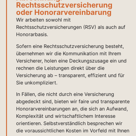
Rechtsschutzversicherung
oder Honorarvereinbarung
Wir arbeiten sowohl mit
Rechtsschutzversicherungen (RSV) als auch auf
Honorarbasis.
Sofern eine Rechtsschutzversicherung besteht,
übernehmen wir die Kommunikation mit Ihrem
Versicherer, holen eine Deckungszusage ein und
rechnen die Leistungen direkt über die
Versicherung ab – transparent, effizient und für
Sie unkompliziert.
In Fällen, die nicht durch eine Versicherung
abgedeckt sind, bieten wir faire und transparente
Honorarvereinbarungen an, die sich an Aufwand,
Komplexität und wirtschaftlichem Interesse
orientieren. Selbstverständlich besprechen wir
die voraussichtlichen Kosten im Vorfeld mit Ihnen