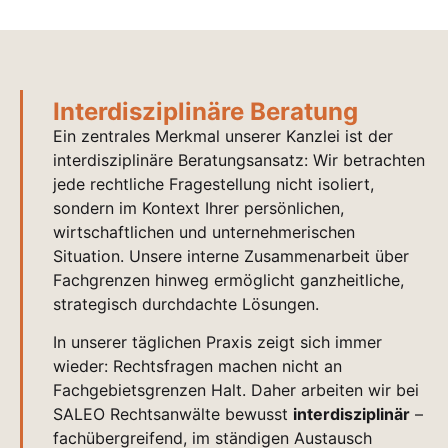
Interdisziplinäre Beratung
Ein zentrales Merkmal unserer Kanzlei ist der
interdisziplinäre Beratungsansatz: Wir betrachten
jede rechtliche Fragestellung nicht isoliert,
sondern im Kontext Ihrer persönlichen,
wirtschaftlichen und unternehmerischen
Situation. Unsere interne Zusammenarbeit über
Fachgrenzen hinweg ermöglicht ganzheitliche,
strategisch durchdachte Lösungen.
In unserer täglichen Praxis zeigt sich immer
wieder: Rechtsfragen machen nicht an
Fachgebietsgrenzen Halt. Daher arbeiten wir bei
SALEO Rechtsanwälte bewusst
interdisziplinär
–
fachübergreifend, im ständigen Austausch