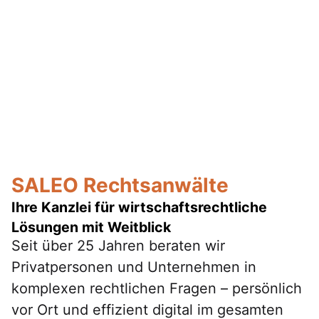
SALEO Rechtsanwälte
Ihre Kanzlei für wirtschaftsrechtliche
Lösungen mit Weitblick
Seit über 25 Jahren beraten wir
Privatpersonen und Unternehmen in
komplexen rechtlichen Fragen – persönlich
vor Ort und effizient digital im gesamten