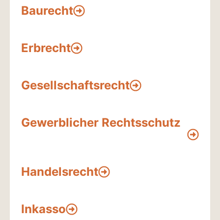
Baurecht
Erbrecht
Gesellschaftsrecht
Gewerblicher Rechtsschutz
Handelsrecht
Inkasso