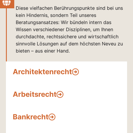
Diese vielfachen Berührungspunkte sind bei uns
kein Hindernis, sondern Teil unseres
Beratungsansatzes: Wir bündeln intern das
Wissen verschiedener Disziplinen, um Ihnen
durchdachte, rechtssichere und wirtschaftlich
sinnvolle Lösungen auf dem höchsten Neveu zu
bieten – aus einer Hand.
Architektenrecht
Arbeitsrecht
Bankrecht