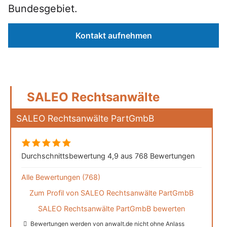
Bundesgebiet.
Kontakt aufnehmen
SALEO Rechtsanwälte
SALEO Rechtsanwälte PartGmbB
Durchschnittsbewertung 4,9 aus 768 Bewertungen
Alle Bewertungen (768)
Zum Profil von
SALEO Rechtsanwälte PartGmbB
SALEO Rechtsanwälte PartGmbB bewerten
Bewertungen werden von anwalt.de nicht ohne Anlass