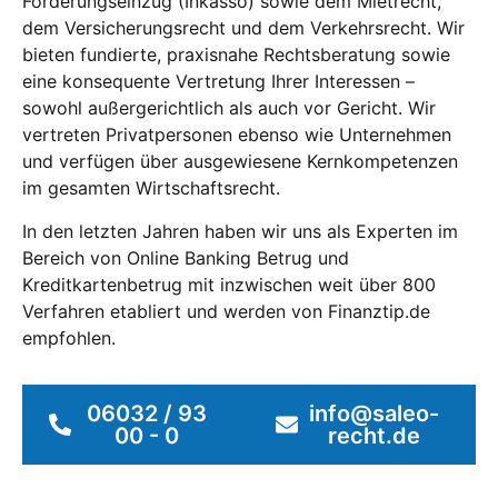
Forderungseinzug (Inkasso) sowie dem Mietrecht,
dem Versicherungsrecht und dem Verkehrsrecht. Wir
bieten fundierte, praxisnahe Rechtsberatung sowie
eine konsequente Vertretung Ihrer Interessen –
sowohl außergerichtlich als auch vor Gericht. Wir
vertreten Privatpersonen ebenso wie Unternehmen
und verfügen über ausgewiesene Kernkompetenzen
im gesamten Wirtschaftsrecht.
In den letzten Jahren haben wir uns als Experten im
Bereich von Online Banking Betrug und
Kreditkartenbetrug mit inzwischen weit über 800
Verfahren etabliert und werden von Finanztip.de
empfohlen.
06032 / 93
info@saleo-
00 - 0
recht.de