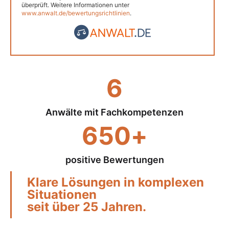
überprüft. Weitere Informationen unter
www.anwalt.de/bewertungsrichtlinien
.
6
Anwälte mit Fachkompetenzen
650
+
positive Bewertungen
Klare Lösungen in komplexen
Situationen
seit über 25 Jahren.