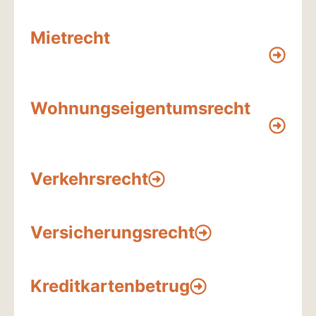
Mietrecht
Wohnungseigentumsrecht
Verkehrsrecht
Versicherungsrecht
Kreditkartenbetrug