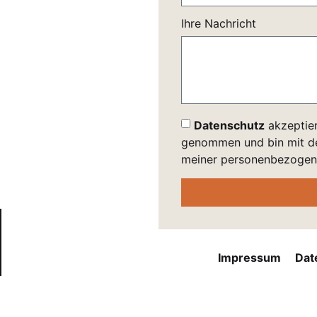
Ihre Nachricht
Datenschutz
akzeptier
genommen und bin mit de
meiner personenbezogene
Impressum
Dat