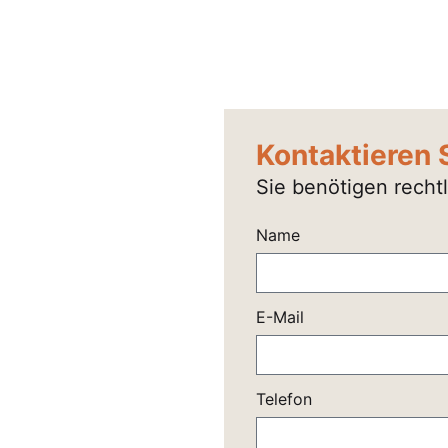
Kontaktieren 
Sie benötigen recht
Name
E-Mail
Telefon