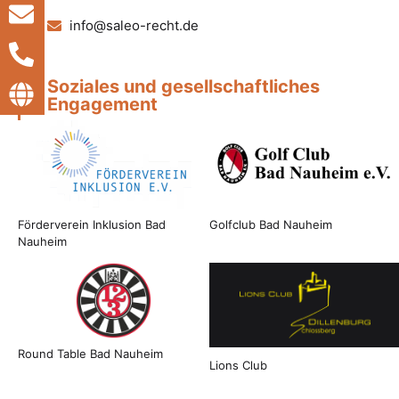
info@saleo-recht.de
Soziales und gesellschaftliches
Engagement
Förderverein Inklusion Bad
Golfclub Bad Nauheim
Nauheim
Round Table Bad Nauheim
Lions Club