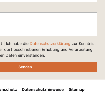
t | Ich habe die
Datenschutzerklärung
zur Kenntnis
r dort beschriebenen Erhebung und Verarbeitung
n Daten einverstanden.
Senden
enschutz
Datenschutzhinweise
Sitemap