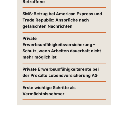
Betroffene
SMS-Betrug bei American Express und
Trade Republic: Ansprüche nach
gefälschten Nachrichten
Private
Erwerbsunfähigkeitsversicherung –
Schutz, wenn Arbeiten dauerhaft nicht
mehr möglich ist
Private Erwerbsunfähigkeitsrente bei
der Proxalto Lebensversicherung AG
Erste wichtige Schritte als
Vermächtnisnehmer