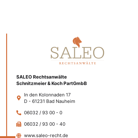
SALEO Rechtsanwälte
Schnitzmeier & Koch PartGmbB
In den Kolonnaden 17
D - 61231 Bad Nauheim
06032 / 93 00 - 0
06032 / 93 00 - 40
www.saleo-recht.de