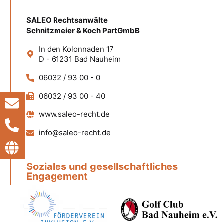
SALEO Rechtsanwälte
Schnitzmeier & Koch PartGmbB
In den Kolonnaden 17
D - 61231 Bad Nauheim
06032 / 93 00 - 0
06032 / 93 00 - 40
www.saleo-recht.de
info@saleo-recht.de
Soziales und gesellschaftliches
Engagement