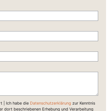
t | Ich habe die
Datenschutzerklärung
zur Kenntnis
r dort beschriebenen Erhebung und Verarbeitung