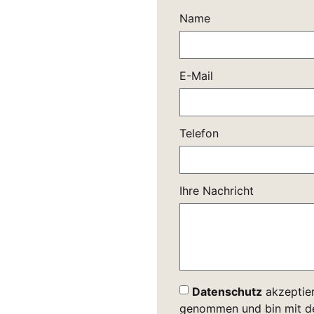
Name
E-Mail
Telefon
Ihre Nachricht
Datenschutz
akzeptier
genommen und bin mit de