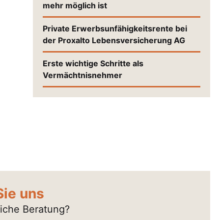
mehr möglich ist
Private Erwerbsunfähigkeitsrente bei
der Proxalto Lebensversicherung AG
Erste wichtige Schritte als
Vermächtnisnehmer
Sie uns
liche Beratung?