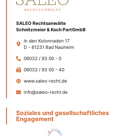
SALEO Rechtsanwälte
Schnitzmeier & Koch PartGmbB
In den Kolonnaden 17
D - 61231 Bad Nauheim
06032 / 93 00 - 0
06032 / 93 00 - 40
www.saleo-recht.de
info@saleo-recht.de
Soziales und gesellschaftliches
Engagement