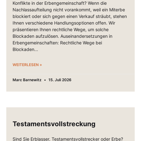
Konflikte in der Erbengemeinschaft? Wenn die
Nachlassaufteilung nicht vorankommt, weil ein Miterbe
blockiert oder sich gegen einen Verkauf sträubt, stehen
Ihnen verschiedene Handlungsoptionen offen. Wir
präsentieren Ihnen rechtliche Wege, um solche
Blockaden aufzulösen. Auseinandersetzungen in
Erbengemeinschaften: Rechtliche Wege bei
Blockaden
WEITERLESEN »
Marc Barnewitz
15. Juli 2026
Testamentsvollstreckung
Sind Sie Erblasser, Testamentsvollstrecker oder Erbe?