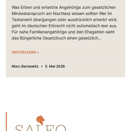
Was Erben und enterbte Angehörige zum gesetzlichen
Mindestanspruch am Nachlass wissen sollten Wer im
Testament übergangen oder ausdrücklich enterbt wird,
geht im deutschen Erbrecht nicht automatisch leer aus.
Für nahe Familienangehörige und den Ehegatten sieht
das Bürgerliche Gesetzbuch einen gesetzlich
WEITERLESEN »
Marc Barnewitz
5. Mai 2026