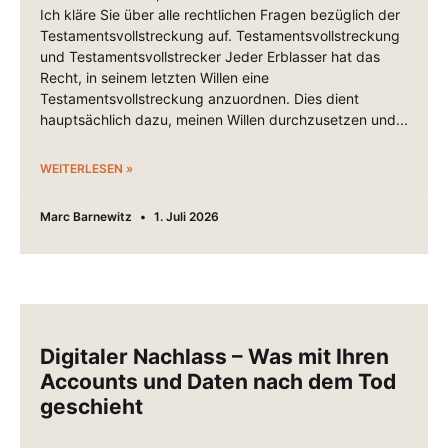
Ich kläre Sie über alle rechtlichen Fragen bezüglich der
Testamentsvollstreckung auf. Testamentsvollstreckung
und Testamentsvollstrecker Jeder Erblasser hat das
Recht, in seinem letzten Willen eine
Testamentsvollstreckung anzuordnen. Dies dient
hauptsächlich dazu, meinen Willen durchzusetzen und
WEITERLESEN »
Marc Barnewitz
1. Juli 2026
Digitaler Nachlass – Was mit Ihren
Accounts und Daten nach dem Tod
geschieht