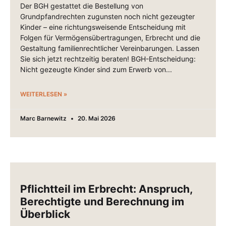
Der BGH gestattet die Bestellung von
Grundpfandrechten zugunsten noch nicht gezeugter
Kinder – eine richtungsweisende Entscheidung mit
Folgen für Vermögensübertragungen, Erbrecht und die
Gestaltung familienrechtlicher Vereinbarungen. Lassen
Sie sich jetzt rechtzeitig beraten! BGH-Entscheidung:
Nicht gezeugte Kinder sind zum Erwerb von
WEITERLESEN »
Marc Barnewitz
20. Mai 2026
Pflichtteil im Erbrecht: Anspruch,
Berechtigte und Berechnung im
Überblick