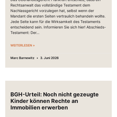
Rechtsanwalt das vollständige Testament dem
Nachlassgericht vorzulegen hat, selbst wenn der
Mandant die ersten Seiten vertraulich behandeln wollte.
Jede Seite kann für die Wirksamkeit des Testaments
entscheidend sein. Informieren Sie sich hier! Abschieds-
Testament: Der
WEITERLESEN »
Marc Barnewitz
3. Juni 2026
BGH-Urteil: Noch nicht gezeugte
Kinder können Rechte an
Immobilien erwerben