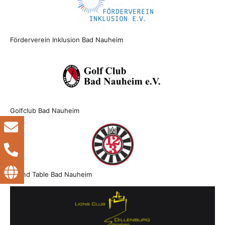
Förderverein Inklusion Bad Nauheim
Golfclub Bad Nauheim
Round Table Bad Nauheim