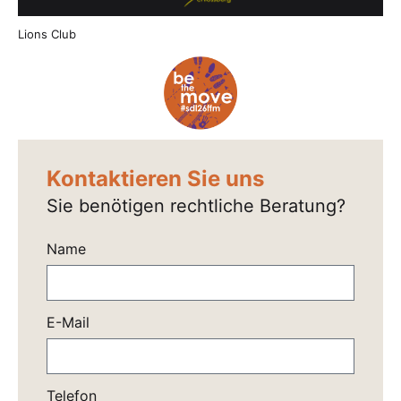
Lions Club
Kontaktieren Sie uns
Sie benötigen rechtliche Beratung?
Name
E-Mail
Telefon