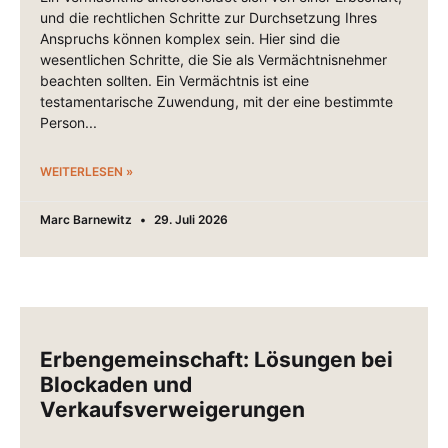
und die rechtlichen Schritte zur Durchsetzung Ihres
Anspruchs können komplex sein. Hier sind die
wesentlichen Schritte, die Sie als Vermächtnisnehmer
beachten sollten. Ein Vermächtnis ist eine
testamentarische Zuwendung, mit der eine bestimmte
Person
WEITERLESEN »
Marc Barnewitz
29. Juli 2026
Erbengemeinschaft: Lösungen bei
Blockaden und
Verkaufsverweigerungen