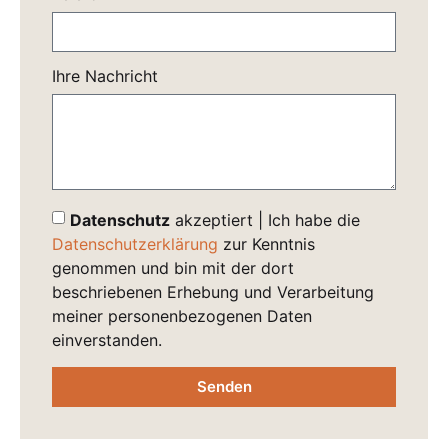
Ihre Nachricht
Datenschutz
akzeptiert | Ich habe die
Datenschutzerklärung
zur Kenntnis
genommen und bin mit der dort
beschriebenen Erhebung und Verarbeitung
meiner personenbezogenen Daten
einverstanden.
Senden