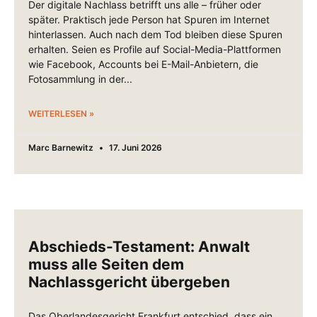
Der digitale Nachlass betrifft uns alle – früher oder
später. Praktisch jede Person hat Spuren im Internet
hinterlassen. Auch nach dem Tod bleiben diese Spuren
erhalten. Seien es Profile auf Social-Media-Plattformen
wie Facebook, Accounts bei E-Mail-Anbietern, die
Fotosammlung in der
WEITERLESEN »
Marc Barnewitz
17. Juni 2026
Abschieds-Testament: Anwalt
muss alle Seiten dem
Nachlassgericht übergeben
Das Oberlandesgericht Frankfurt entschied, dass ein