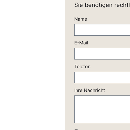
Sie benötigen recht
Name
E-Mail
Telefon
Ihre Nachricht