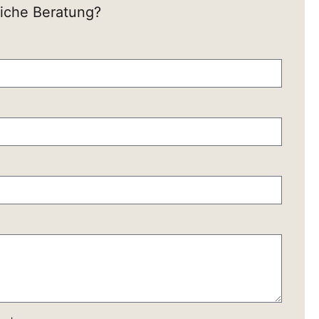
liche Beratung?