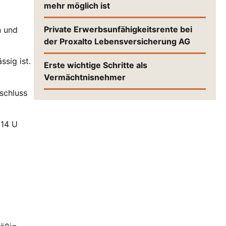
mehr möglich ist
Private Erwerbsunfähigkeitsrente bei
n und
der Proxalto Lebensversicherung AG
sig ist.
Erste wichtige Schritte als
Vermächtnisnehmer
schluss
 14 U