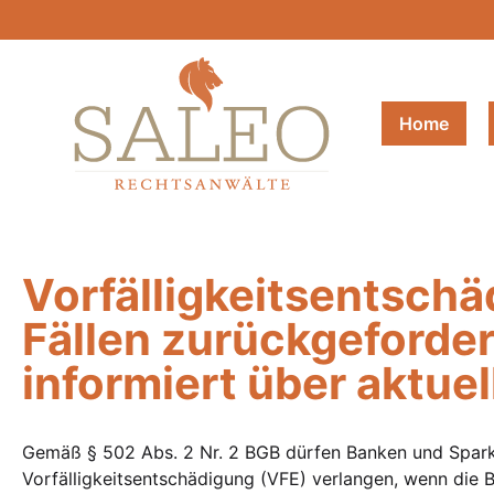
Home
Vorfälligkeitsentschä
Fällen zurückgeforde
informiert über aktuel
Gemäß § 502 Abs. 2 Nr. 2 BGB dürfen Banken und Spark
Vorfälligkeitsentschädigung (VFE) verlangen, wenn die 