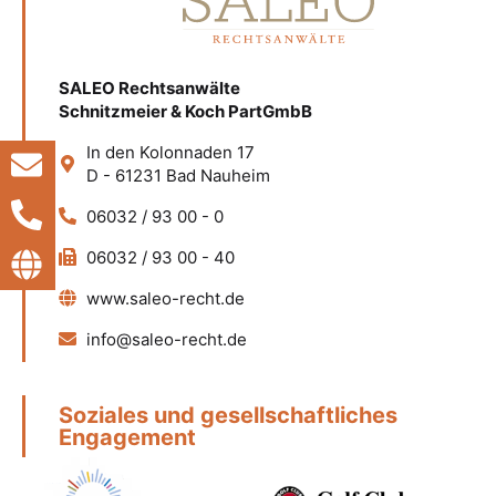
SALEO Rechtsanwälte
Schnitzmeier & Koch PartGmbB
In den Kolonnaden 17
D - 61231 Bad Nauheim
06032 / 93 00 - 0
06032 / 93 00 - 40
www.saleo-recht.de
info@saleo-recht.de
Soziales und gesellschaftliches
Engagement