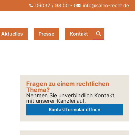
06032 / 93 00 - 0
info@saleo-recht.de
Aktuelles
Presse
Kontakt
Fragen zu einem rechtlichen
Thema?
Nehmen Sie unverbindlich Kontakt
mit unserer Kanzlei auf.
Kontaktformular öffnen