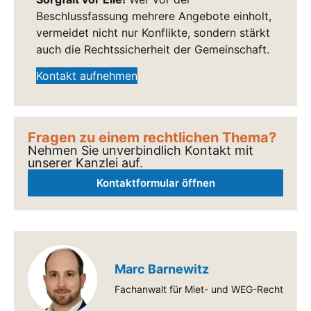
Beschlussfassung mehrere Angebote einholt,
vermeidet nicht nur Konflikte, sondern stärkt
auch die Rechtssicherheit der Gemeinschaft.
Kontakt aufnehmen
Fragen zu einem rechtlichen Thema?
Nehmen Sie unverbindlich Kontakt mit
unserer Kanzlei auf.
Kontaktformular öffnen
Marc Barnewitz
Fachanwalt für Miet- und WEG-Recht