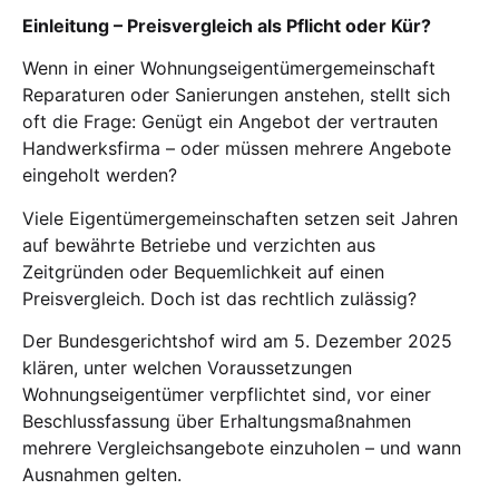
Einleitung – Preisvergleich als Pflicht oder Kür?
Wenn in einer Wohnungseigentümergemeinschaft
Reparaturen oder Sanierungen anstehen, stellt sich
oft die Frage: Genügt ein Angebot der vertrauten
Handwerksfirma – oder müssen mehrere Angebote
eingeholt werden?
Viele Eigentümergemeinschaften setzen seit Jahren
auf bewährte Betriebe und verzichten aus
Zeitgründen oder Bequemlichkeit auf einen
Preisvergleich. Doch ist das rechtlich zulässig?
Der Bundesgerichtshof wird am 5. Dezember 2025
klären, unter welchen Voraussetzungen
Wohnungseigentümer verpflichtet sind, vor einer
Beschlussfassung über Erhaltungsmaßnahmen
mehrere Vergleichsangebote einzuholen – und wann
Ausnahmen gelten.