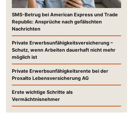
SMS-Betrug bei American Express und Trade
Republic: Ansprüche nach gefälschten
Nachrichten
Private Erwerbsunfähigkeitsversicherung –
Schutz, wenn Arbeiten dauerhaft nicht mehr
möglich ist
Private Erwerbsunfähigkeitsrente bei der
Proxalto Lebensversicherung AG
Erste wichtige Schritte als
Vermächtnisnehmer