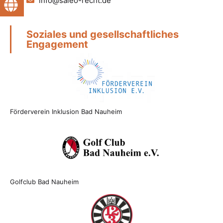
info@saleo-recht.de
Soziales und gesellschaftliches
Engagement
Förderverein Inklusion Bad Nauheim
Golfclub Bad Nauheim