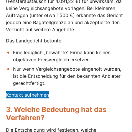
(Fensteraustausch für 4.091,22 €) für unwirksam, da
keine Vergleichsangebote vorlagen. Bei kleineren
Aufträgen (unter etwa 1.500 €) erkannte das Gericht
jedoch eine Bagatellgrenze an und akzeptierte den
Verzicht auf weitere Angebote.
Das Landgericht betonte:
Eine lediglich „bewährte“ Firma kann keinen
objektiven Preisvergleich ersetzen.
Nur wenn Vergleichsangebote eingeholt wurden,
ist die Entscheidung für den bekannten Anbieter
gerechtfertigt.
Kontakt aufnehmen
3. Welche Bedeutung hat das
Verfahren?
Die Entscheidung wird festlegen, welche