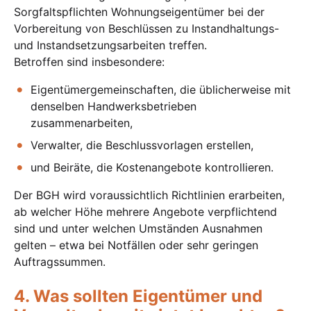
Sorgfaltspflichten Wohnungseigentümer bei der
Vorbereitung von Beschlüssen zu Instandhaltungs-
und Instandsetzungsarbeiten treffen.
Betroffen sind insbesondere:
Eigentümergemeinschaften, die üblicherweise mit
denselben Handwerksbetrieben
zusammenarbeiten,
Verwalter, die Beschlussvorlagen erstellen,
und Beiräte, die Kostenangebote kontrollieren.
Der BGH wird voraussichtlich Richtlinien erarbeiten,
ab welcher Höhe mehrere Angebote verpflichtend
sind und unter welchen Umständen Ausnahmen
gelten – etwa bei Notfällen oder sehr geringen
Auftragssummen.
4. Was sollten Eigentümer und