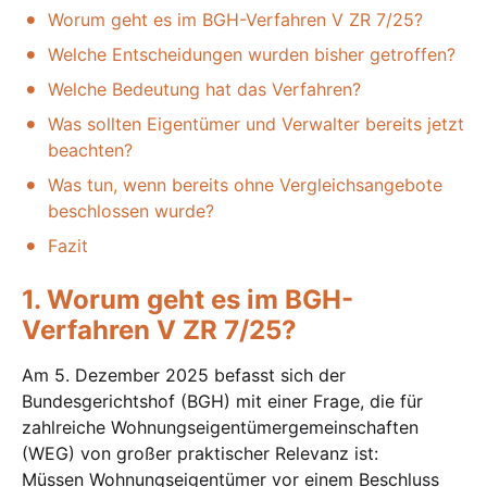
Worum geht es im BGH-Verfahren V ZR 7/25?
Welche Entscheidungen wurden bisher getroffen?
Welche Bedeutung hat das Verfahren?
Was sollten Eigentümer und Verwalter bereits jetzt
beachten?
Was tun, wenn bereits ohne Vergleichsangebote
beschlossen wurde?
Fazit
1. Worum geht es im BGH-
Verfahren V ZR 7/25?
Am 5. Dezember 2025 befasst sich der
Bundesgerichtshof (BGH) mit einer Frage, die für
zahlreiche Wohnungseigentümergemeinschaften
(WEG) von großer praktischer Relevanz ist:
Müssen Wohnungseigentümer vor einem Beschluss