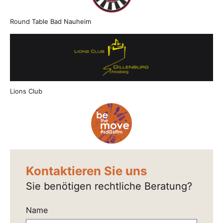
Round Table Bad Nauheim
Lions Club
Kontaktieren Sie uns
Sie benötigen rechtliche Beratung?
Name