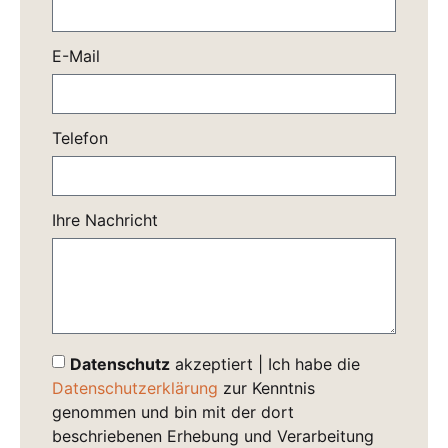
E-Mail
Telefon
Ihre Nachricht
Datenschutz
akzeptiert | Ich habe die
Datenschutzerklärung
zur Kenntnis
genommen und bin mit der dort
beschriebenen Erhebung und Verarbeitung