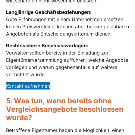
wirtschaftlich nicht wesentlich belasten.
Langjährige Geschäftsbeziehungen:
Gute Erfahrungen mit einem Unternehmen ersetzen
keinen Preisvergleich, können aber bei vergleichbaren
Angeboten als Entscheidungskriterium dienen.
Rechtssichere Beschlussvorlagen:
Verwalter sollten bereits in der Einladung zur
Eigentümerversammlung aufführen, welche Angebote
vorliegen und warum gegebenenfalls auf weitere
verzichtet wurde.
Kontakt aufnehmen
5. Was tun, wenn bereits ohne
Vergleichsangebote beschlossen
wurde?
Betroffene Eigentümer haben die Möglichkeit, einen