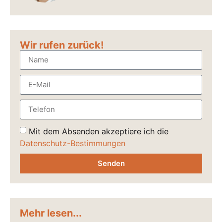
Wir rufen zurück!
Mit dem Absenden akzeptiere ich die
Datenschutz-Bestimmungen
Senden
Mehr lesen...