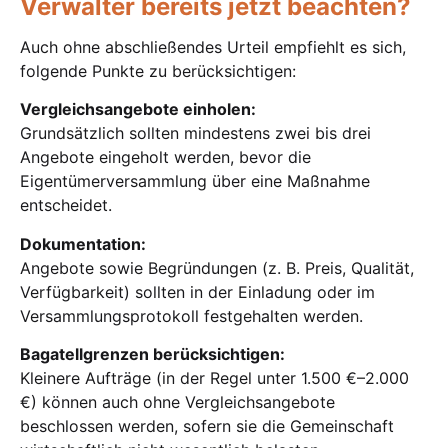
Verwalter bereits jetzt beachten?
Auch ohne abschließendes Urteil empfiehlt es sich,
folgende Punkte zu berücksichtigen:
Vergleichsangebote einholen:
Grundsätzlich sollten mindestens zwei bis drei
Angebote eingeholt werden, bevor die
Eigentümerversammlung über eine Maßnahme
entscheidet.
Dokumentation:
Angebote sowie Begründungen (z. B. Preis, Qualität,
Verfügbarkeit) sollten in der Einladung oder im
Versammlungsprotokoll festgehalten werden.
Bagatellgrenzen berücksichtigen:
Kleinere Aufträge (in der Regel unter 1.500 €–2.000
€) können auch ohne Vergleichsangebote
beschlossen werden, sofern sie die Gemeinschaft