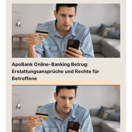
ApoBank Online-Banking Betrug:
Erstattungsansprüche und Rechte für
Betroffene