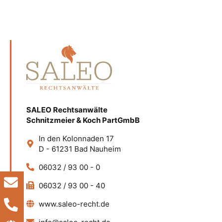
SALEO Rechtsanwälte
Schnitzmeier & Koch PartGmbB
In den Kolonnaden 17
D - 61231 Bad Nauheim
06032 / 93 00 - 0
06032 / 93 00 - 40
www.saleo-recht.de