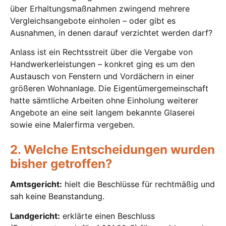
über Erhaltungsmaßnahmen zwingend mehrere
Vergleichsangebote einholen – oder gibt es
Ausnahmen, in denen darauf verzichtet werden darf?
Anlass ist ein Rechtsstreit über die Vergabe von
Handwerkerleistungen – konkret ging es um den
Austausch von Fenstern und Vordächern in einer
größeren Wohnanlage. Die Eigentümergemeinschaft
hatte sämtliche Arbeiten ohne Einholung weiterer
Angebote an eine seit langem bekannte Glaserei
sowie eine Malerfirma vergeben.
2. Welche Entscheidungen wurden
bisher getroffen?
Amtsgericht:
hielt die Beschlüsse für rechtmäßig und
sah keine Beanstandung.
Landgericht:
erklärte einen Beschluss