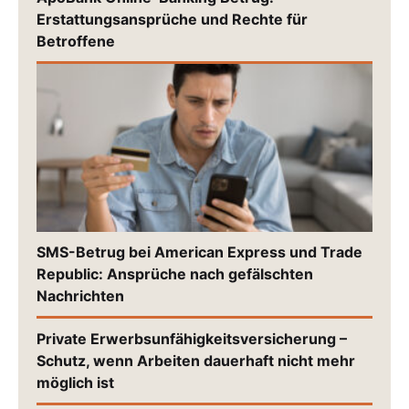
Erstattungsansprüche und Rechte für
Betroffene
SMS-Betrug bei American Express und Trade
Republic: Ansprüche nach gefälschten
Nachrichten
Private Erwerbsunfähigkeitsversicherung –
Schutz, wenn Arbeiten dauerhaft nicht mehr
möglich ist