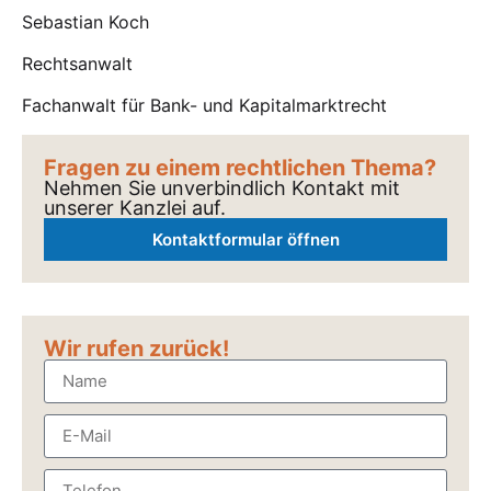
Sebastian Koch
Rechtsanwalt
Fachanwalt für Bank- und Kapitalmarktrecht
Fragen zu einem rechtlichen Thema?
Nehmen Sie unverbindlich Kontakt mit
unserer Kanzlei auf.
Kontaktformular öffnen
Wir rufen zurück!