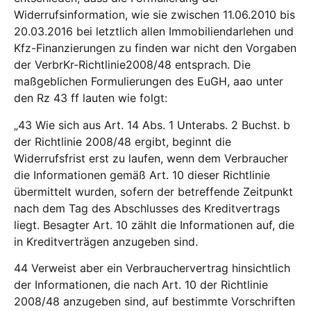
Widerrufsinformation, wie sie zwischen 11.06.2010 bis
20.03.2016 bei letztlich allen Immobiliendarlehen und
Kfz-Finanzierungen zu finden war nicht den Vorgaben
der VerbrKr-Richtlinie2008/48 entsprach. Die
maßgeblichen Formulierungen des EuGH, aao unter
den Rz 43 ff lauten wie folgt:
„43 Wie sich aus Art. 14 Abs. 1 Unterabs. 2 Buchst. b
der Richtlinie 2008/48 ergibt, beginnt die
Widerrufsfrist erst zu laufen, wenn dem Verbraucher
die Informationen gemäß Art. 10 dieser Richtlinie
übermittelt wurden, sofern der betreffende Zeitpunkt
nach dem Tag des Abschlusses des Kreditvertrags
liegt. Besagter Art. 10 zählt die Informationen auf, die
in Kreditverträgen anzugeben sind.
44 Verweist aber ein Verbrauchervertrag hinsichtlich
der Informationen, die nach Art. 10 der Richtlinie
2008/48 anzugeben sind, auf bestimmte Vorschriften