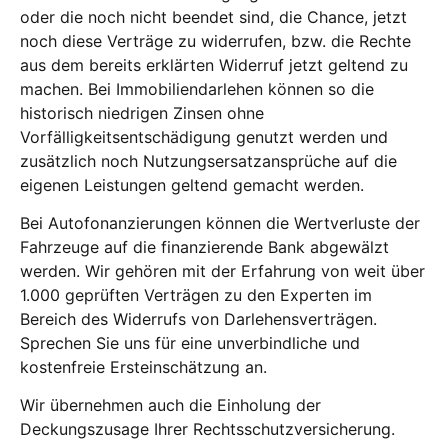
oder die noch nicht beendet sind, die Chance, jetzt
noch diese Verträge zu widerrufen, bzw. die Rechte
aus dem bereits erklärten Widerruf jetzt geltend zu
machen. Bei Immobiliendarlehen können so die
historisch niedrigen Zinsen ohne
Vorfälligkeitsentschädigung genutzt werden und
zusätzlich noch Nutzungsersatzansprüche auf die
eigenen Leistungen geltend gemacht werden.
Bei Autofonanzierungen können die Wertverluste der
Fahrzeuge auf die finanzierende Bank abgewälzt
werden. Wir gehören mit der Erfahrung von weit über
1.000 geprüften Verträgen zu den Experten im
Bereich des Widerrufs von Darlehensverträgen.
Sprechen Sie uns für eine unverbindliche und
kostenfreie Ersteinschätzung an.
Wir übernehmen auch die Einholung der
Deckungszusage Ihrer Rechtsschutzversicherung.