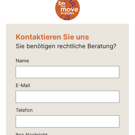
Kontaktieren Sie uns
Sie benötigen rechtliche Beratung?
Name
E-Mail
Telefon
Ihre Nachricht