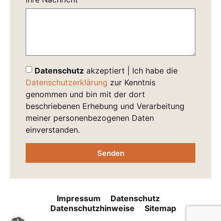
Datenschutz
akzeptiert | Ich habe die
Datenschutzerklärung
zur Kenntnis
genommen und bin mit der dort
beschriebenen Erhebung und Verarbeitung
meiner personenbezogenen Daten
einverstanden.
Senden
Impressum
Datenschutz
Datenschutzhinweise
Sitemap