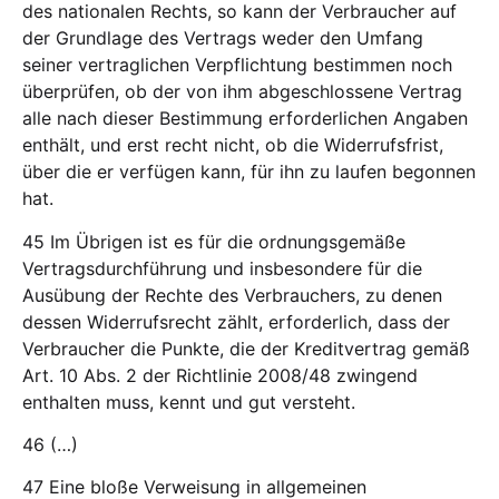
des nationalen Rechts, so kann der Verbraucher auf
der Grundlage des Vertrags weder den Umfang
seiner vertraglichen Verpflichtung bestimmen noch
überprüfen, ob der von ihm abgeschlossene Vertrag
alle nach dieser Bestimmung erforderlichen Angaben
enthält, und erst recht nicht, ob die Widerrufsfrist,
über die er verfügen kann, für ihn zu laufen begonnen
hat.
45 Im Übrigen ist es für die ordnungsgemäße
Vertragsdurchführung und insbesondere für die
Ausübung der Rechte des Verbrauchers, zu denen
dessen Widerrufsrecht zählt, erforderlich, dass der
Verbraucher die Punkte, die der Kreditvertrag gemäß
Art. 10 Abs. 2 der Richtlinie 2008/48 zwingend
enthalten muss, kennt und gut versteht.
46 (…)
47 Eine bloße Verweisung in allgemeinen