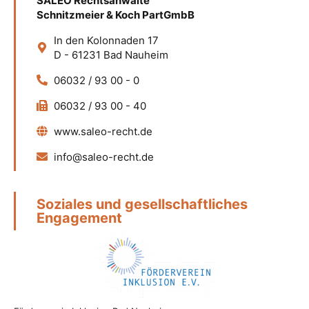
SALEO Rechtsanwälte
Schnitzmeier & Koch PartGmbB
In den Kolonnaden 17
D - 61231 Bad Nauheim
06032 / 93 00 - 0
06032 / 93 00 - 40
www.saleo-recht.de
info@saleo-recht.de
Soziales und gesellschaftliches
Engagement