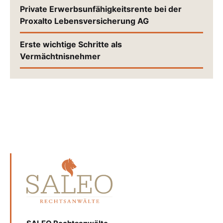
Private Erwerbsunfähigkeitsrente bei der
Proxalto Lebensversicherung AG
Erste wichtige Schritte als
Vermächtnisnehmer