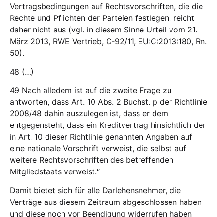
Vertragsbedingungen auf Rechtsvorschriften, die die
Rechte und Pflichten der Parteien festlegen, reicht
daher nicht aus (vgl. in diesem Sinne Urteil vom 21.
März 2013, RWE Vertrieb, C‑92/11, EU:C:2013:180, Rn.
50).
48 (…)
49 Nach alledem ist auf die zweite Frage zu
antworten, dass Art. 10 Abs. 2 Buchst. p der Richtlinie
2008/48 dahin auszulegen ist, dass er dem
entgegensteht, dass ein Kreditvertrag hinsichtlich der
in Art. 10 dieser Richtlinie genannten Angaben auf
eine nationale Vorschrift verweist, die selbst auf
weitere Rechtsvorschriften des betreffenden
Mitgliedstaats verweist.“
Damit bietet sich für alle Darlehensnehmer, die
Verträge aus diesem Zeitraum abgeschlossen haben
und diese noch vor Beendigung widerrufen haben