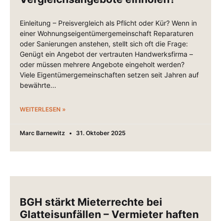
Einleitung – Preisvergleich als Pflicht oder Kür? Wenn in
einer Wohnungseigentümergemeinschaft Reparaturen
oder Sanierungen anstehen, stellt sich oft die Frage:
Genügt ein Angebot der vertrauten Handwerksfirma –
oder müssen mehrere Angebote eingeholt werden?
Viele Eigentümergemeinschaften setzen seit Jahren auf
bewährte
WEITERLESEN »
Marc Barnewitz
31. Oktober 2025
BGH stärkt Mieterrechte bei
Glatteisunfällen – Vermieter haften