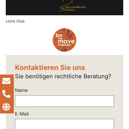
Lions Club
Kontaktieren Sie uns
Sie benötigen rechtliche Beratung?
Name
E-Mail