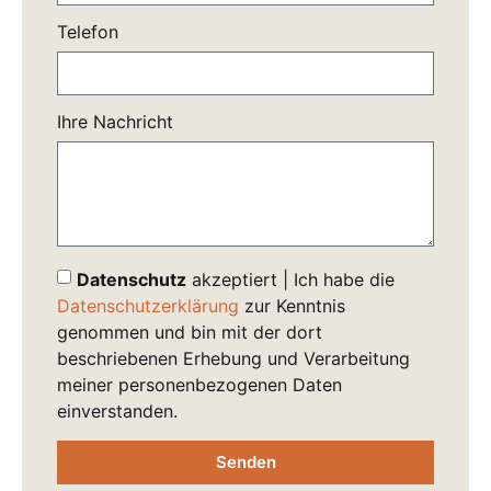
Telefon
Ihre Nachricht
Datenschutz
akzeptiert | Ich habe die
Datenschutzerklärung
zur Kenntnis
genommen und bin mit der dort
beschriebenen Erhebung und Verarbeitung
meiner personenbezogenen Daten
einverstanden.
Senden