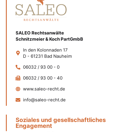
SALEO Rechtsanwälte
Schnitzmeier & Koch PartGmbB
In den Kolonnaden 17
D - 61231 Bad Nauheim
06032 / 93 00 - 0
06032 / 93 00 - 40
www.saleo-recht.de
info@saleo-recht.de
Soziales und gesellschaftliches
Engagement