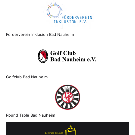
Förderverein Inklusion Bad Nauheim
Golfclub Bad Nauheim
Round Table Bad Nauheim