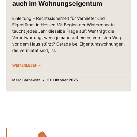
auch im Wohnungseigentum
Einleitung – Rechtssicherheit für Vermieter und
Eigentümer in Hessen Mit Beginn der Wintermonate
taucht jedes Jahr dieselbe Frage auf: Wer trägt die
Verantwortung, wenn jemand auf einem vereisten Weg
vor dem Haus stürzt? Gerade bei Eigentumswohnungen,
die vermietet sind, ist
WEITERLESEN »
Marc Barnewitz
31. Oktober 2025