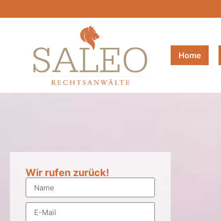
Home
Wir rufen zurück!