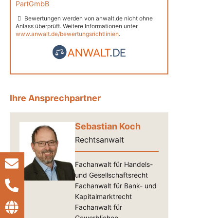
PartGmbB
Bewertungen werden von anwalt.de nicht ohne
Anlass überprüft. Weitere Informationen unter
www.anwalt.de/bewertungsrichtlinien
.
Ihre Ansprechpartner
Sebastian Koch
Rechtsanwalt
Fachanwalt für Handels-
und Gesellschaftsrecht
Fachanwalt für Bank- und
Kapitalmarktrecht
Fachanwalt für
Gewerblichen