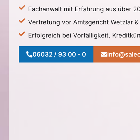
Fachanwalt mit Erfahrung aus über 2
Vertretung vor Amtsgericht Wetzlar &
Erfolgreich bei Vorfälligkeit, Kredit
06032 / 93 00 - 0
info@sale