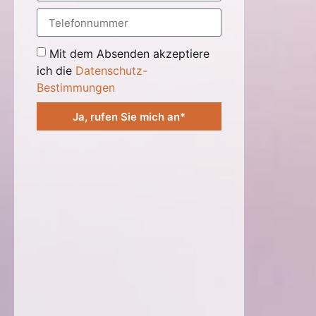
Mit dem Absenden akzeptiere
ich die
Datenschutz-
Bestimmungen
Ja, rufen Sie mich an*