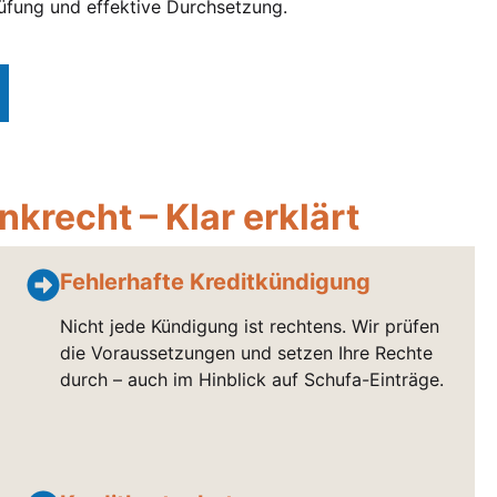
Prüfung und effektive Durchsetzung.
krecht – Klar erklärt
Fehlerhafte Kreditkündigung
Nicht jede Kündigung ist rechtens. Wir prüfen
die Voraussetzungen und setzen Ihre Rechte
durch – auch im Hinblick auf Schufa-Einträge.