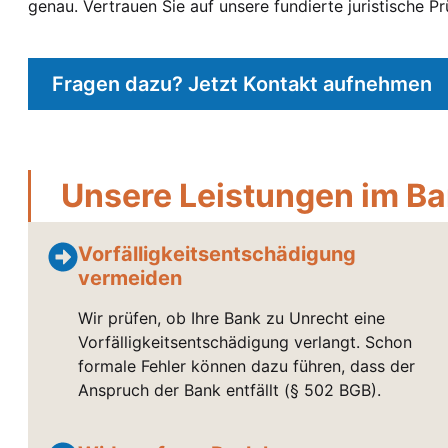
genau. Vertrauen Sie auf unsere fundierte juristische 
Fragen dazu? Jetzt Kontakt aufnehmen
Unsere Leistungen im Ban
Vorfälligkeitsentschädigung
vermeiden
Wir prüfen, ob Ihre Bank zu Unrecht eine
Vorfälligkeitsentschädigung verlangt. Schon
formale Fehler können dazu führen, dass der
Anspruch der Bank entfällt (§ 502 BGB).