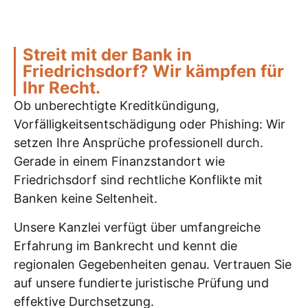
Streit mit der Bank in
Friedrichsdorf? Wir kämpfen für
Ihr Recht.
Ob unberechtigte Kreditkündigung,
Vorfälligkeitsentschädigung oder Phishing: Wir
setzen Ihre Ansprüche professionell durch.
Gerade in einem Finanzstandort wie
Friedrichsdorf sind rechtliche Konflikte mit
Banken keine Seltenheit.
Unsere Kanzlei verfügt über umfangreiche
Erfahrung im Bankrecht und kennt die
regionalen Gegebenheiten genau. Vertrauen Sie
auf unsere fundierte juristische Prüfung und
effektive Durchsetzung.