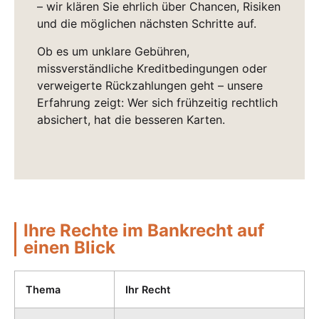
– wir klären Sie ehrlich über Chancen, Risiken
und die möglichen nächsten Schritte auf.
Ob es um unklare Gebühren,
missverständliche Kreditbedingungen oder
verweigerte Rückzahlungen geht – unsere
Erfahrung zeigt: Wer sich frühzeitig rechtlich
absichert, hat die besseren Karten.
Ihre Rechte im Bankrecht auf
einen Blick
Thema
Ihr Recht