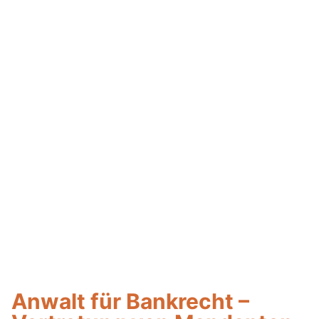
Anwalt für Bankrecht –