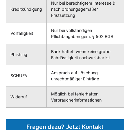
Nur bei berechtigtem Interesse &
Kreditkündigung
nach ordnungsgemäßer
Fristsetzung
Nur bei vollständigen
Vorfälligkeit
Pflichtangaben gem. § 502 BGB
Bank haftet, wenn keine grobe
Phishing
Fahrlässigkeit nachweisbar ist
Anspruch auf Löschung
SCHUFA
unrechtmäßiger Einträge
Möglich bei fehlerhaften
Widerruf
Verbraucherinformationen
Fragen dazu? Jetzt Kontakt