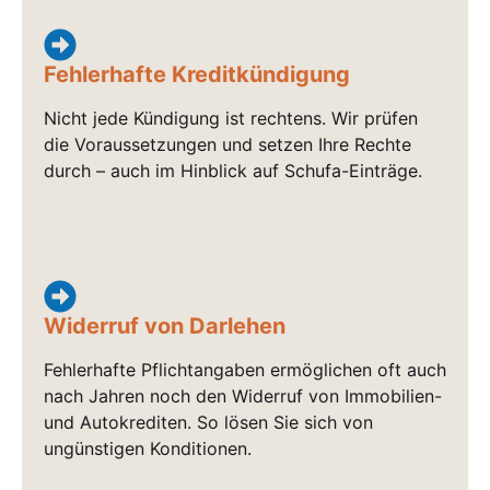
Fehlerhafte Kreditkündigung
Nicht jede Kündigung ist rechtens. Wir prüfen
die Voraussetzungen und setzen Ihre Rechte
durch – auch im Hinblick auf Schufa-Einträge.
Widerruf von Darlehen
Fehlerhafte Pflichtangaben ermöglichen oft auch
nach Jahren noch den Widerruf von Immobilien-
und Autokrediten. So lösen Sie sich von
ungünstigen Konditionen.