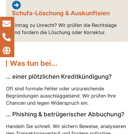
Schufa-Löschung & Auskunfteien
Eintrag zu Unrecht? Wir prüfen die Rechtslage
und fordern die Löschung oder Korrektur.
Was tun bei...
… einer plötzlichen Kreditkündigung?
Oft sind formale Fehler oder unzureichende
Begründungen ausschlaggebend. Wir prüfen Ihre
Chancen und legen Widerspruch ein.
… Phishing & betrügerischer Abbuchung?
Handeln Sie schnell. Wir sichern Beweise, analysieren
den Transaktionsverlauf und fordern sofortige