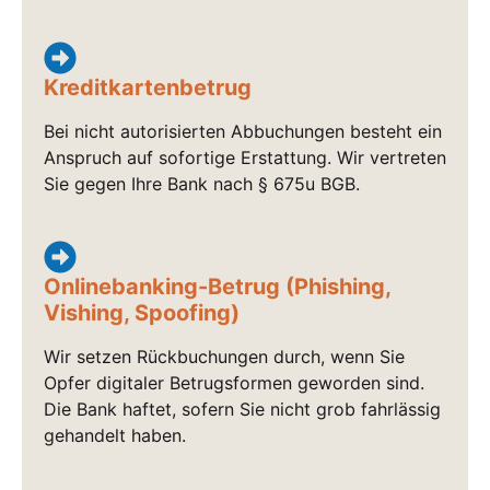
Kreditkartenbetrug
Bei nicht autorisierten Abbuchungen besteht ein
Anspruch auf sofortige Erstattung. Wir vertreten
Sie gegen Ihre Bank nach § 675u BGB.
Onlinebanking-Betrug (Phishing,
Vishing, Spoofing)
Wir setzen Rückbuchungen durch, wenn Sie
Opfer digitaler Betrugsformen geworden sind.
Die Bank haftet, sofern Sie nicht grob fahrlässig
gehandelt haben.