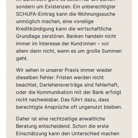
sondern um Existenzen. Ein unberechtigter
SCHUFA-Eintrag kann die Wohnungssuche
unmöglich machen, eine voreilige
Kreditkündigung kann die wirtschaftliche
Grundlage zerstören. Banken handeln nicht
immer im Interesse der Kund:innen – vor
allem dann nicht, wenn es um große Summen
geht.
Wir sehen in unserer Praxis immer wieder
dieselben Fehler: Fristen werden nicht
beachtet, Darlehensverträge sind fehlerhaft,
oder die Kommunikation mit der Bank erfolgt
nicht nachweisbar. Das führt dazu, dass
berechtigte Ansprüche oft ungenutzt bleiben.
Daher ist eine rechtzeitige anwaltliche
Beratung entscheidend. Schon die erste
Einschätzung kann den Unterschied machen