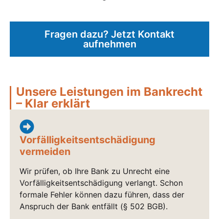
Fragen dazu? Jetzt Kontakt
aufnehmen
Unsere Leistungen im Bankrecht
– Klar erklärt
Vorfälligkeitsentschädigung
vermeiden
Wir prüfen, ob Ihre Bank zu Unrecht eine
Vorfälligkeitsentschädigung verlangt. Schon
formale Fehler können dazu führen, dass der
Anspruch der Bank entfällt (§ 502 BGB).