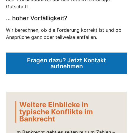
Gutschrift.
… hoher Vorfälligkeit?
Wir berechnen, ob die Forderung korrekt ist und ob
Ansprüche ganz oder teilweise entfallen.
Fragen dazu? Jetzt Kontakt
aufnehmen
Weitere Einblicke in
typische Konflikte im
Bankrecht
Im Bankrecht geht es selten nur um Zahlen –