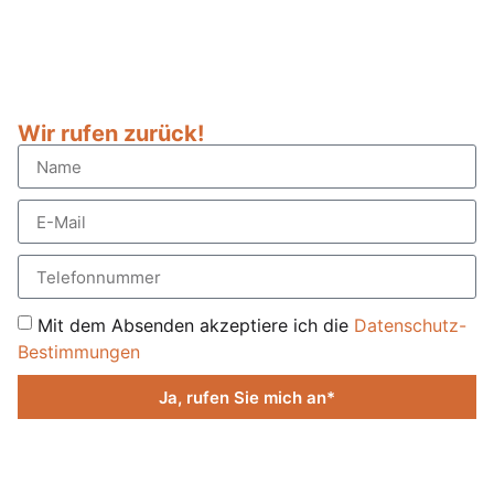
Wir rufen zurück!
Mit dem Absenden akzeptiere ich die
Datenschutz-
Bestimmungen
Ja, rufen Sie mich an*