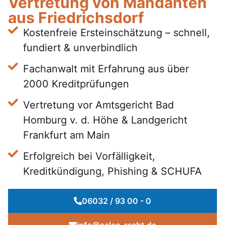
Vertretung von Mandanten
aus Friedrichsdorf
Kostenfreie Ersteinschätzung – schnell,
fundiert & unverbindlich
Fachanwalt mit Erfahrung aus über
2000 Kreditprüfungen
Vertretung vor Amtsgericht Bad
Homburg v. d. Höhe & Landgericht
Frankfurt am Main
Erfolgreich bei Vorfälligkeit,
Kreditkündigung, Phishing & SCHUFA
06032 / 93 00 - 0