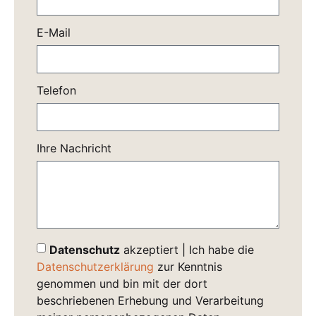
E-Mail
Telefon
Ihre Nachricht
Datenschutz
akzeptiert | Ich habe die
Datenschutzerklärung
zur Kenntnis
genommen und bin mit der dort
beschriebenen Erhebung und Verarbeitung