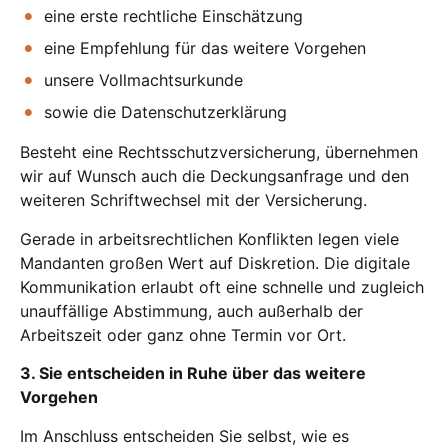
eine erste rechtliche Einschätzung
eine Empfehlung für das weitere Vorgehen
unsere Vollmachtsurkunde
sowie die Datenschutzerklärung
Besteht eine Rechtsschutzversicherung, übernehmen
wir auf Wunsch auch die Deckungsanfrage und den
weiteren Schriftwechsel mit der Versicherung.
Gerade in arbeitsrechtlichen Konflikten legen viele
Mandanten großen Wert auf Diskretion. Die digitale
Kommunikation erlaubt oft eine schnelle und zugleich
unauffällige Abstimmung, auch außerhalb der
Arbeitszeit oder ganz ohne Termin vor Ort.
3. Sie entscheiden in Ruhe über das weitere
Vorgehen
Im Anschluss entscheiden Sie selbst, wie es