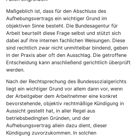
Maßgeblich ist, dass für den Abschluss des
Aufhebungsvertrags ein wichtiger Grund im
objektiven Sinne besteht. Die Bundesagentur für
Arbeit beurteilt diese Frage selbst und stützt sich
dabei auf ihre internen fachlichen Weisungen. Diese
sind rechtlich zwar nicht unmittelbar bindend, geben
in der Praxis aber oft den Ausschlag. Die getroffene
Entscheidung kann anschließend gerichtlich überprüft
werden.
Nach der Rechtsprechung des Bundessozialgerichts
liegt ein wichtiger Grund vor allem dann vor, wenn
der Arbeitgeber dem Arbeitnehmer eine konkret
bevorstehende, objektiv rechtmäßige Kündigung in
Aussicht gestellt hat, in aller Regel aus
betriebsbedingten Gründen, und der
Aufhebungsvertrag allein dazu dient, dieser
Kündigung zuvorzukommen. In solchen