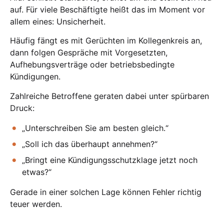
auf. Für viele Beschäftigte heißt das im Moment vor
allem eines: Unsicherheit.
Häufig fängt es mit Gerüchten im Kollegenkreis an,
dann folgen Gespräche mit Vorgesetzten,
Aufhebungsverträge oder betriebsbedingte
Kündigungen.
Zahlreiche Betroffene geraten dabei unter spürbaren
Druck:
„Unterschreiben Sie am besten gleich.“
„Soll ich das überhaupt annehmen?“
„Bringt eine Kündigungsschutzklage jetzt noch
etwas?“
Gerade in einer solchen Lage können Fehler richtig
teuer werden.