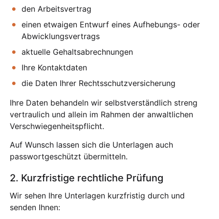
den Arbeitsvertrag
einen etwaigen Entwurf eines Aufhebungs- oder
Abwicklungsvertrags
aktuelle Gehaltsabrechnungen
Ihre Kontaktdaten
die Daten Ihrer Rechtsschutzversicherung
Ihre Daten behandeln wir selbstverständlich streng
vertraulich und allein im Rahmen der anwaltlichen
Verschwiegenheitspflicht.
Auf Wunsch lassen sich die Unterlagen auch
passwortgeschützt übermitteln.
2. Kurzfristige rechtliche Prüfung
Wir sehen Ihre Unterlagen kurzfristig durch und
senden Ihnen: