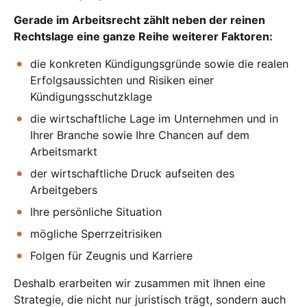
Gerade im Arbeitsrecht zählt neben der reinen
Rechtslage eine ganze Reihe weiterer Faktoren:
die konkreten Kündigungsgründe sowie die realen
Erfolgsaussichten und Risiken einer
Kündigungsschutzklage
die wirtschaftliche Lage im Unternehmen und in
Ihrer Branche sowie Ihre Chancen auf dem
Arbeitsmarkt
der wirtschaftliche Druck aufseiten des
Arbeitgebers
Ihre persönliche Situation
mögliche Sperrzeitrisiken
Folgen für Zeugnis und Karriere
Deshalb erarbeiten wir zusammen mit Ihnen eine
Strategie, die nicht nur juristisch trägt, sondern auch