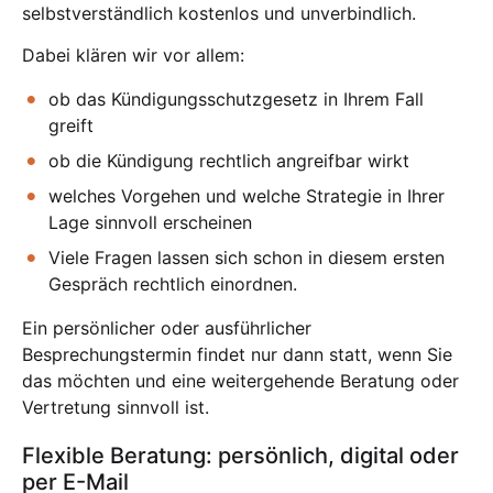
selbstverständlich kostenlos und unverbindlich.
Dabei klären wir vor allem:
ob das Kündigungsschutzgesetz in Ihrem Fall
greift
ob die Kündigung rechtlich angreifbar wirkt
welches Vorgehen und welche Strategie in Ihrer
Lage sinnvoll erscheinen
Viele Fragen lassen sich schon in diesem ersten
Gespräch rechtlich einordnen.
Ein persönlicher oder ausführlicher
Besprechungstermin findet nur dann statt, wenn Sie
das möchten und eine weitergehende Beratung oder
Vertretung sinnvoll ist.
Flexible Beratung: persönlich, digital oder
per E-Mail