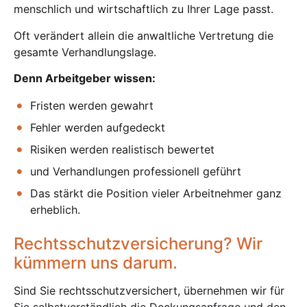
menschlich und wirtschaftlich zu Ihrer Lage passt.
Oft verändert allein die anwaltliche Vertretung die
gesamte Verhandlungslage.
Denn Arbeitgeber wissen:
Fristen werden gewahrt
Fehler werden aufgedeckt
Risiken werden realistisch bewertet
und Verhandlungen professionell geführt
Das stärkt die Position vieler Arbeitnehmer ganz
erheblich.
Rechtsschutzversicherung? Wir
kümmern uns darum.
Sind Sie rechtsschutzversichert, übernehmen wir für