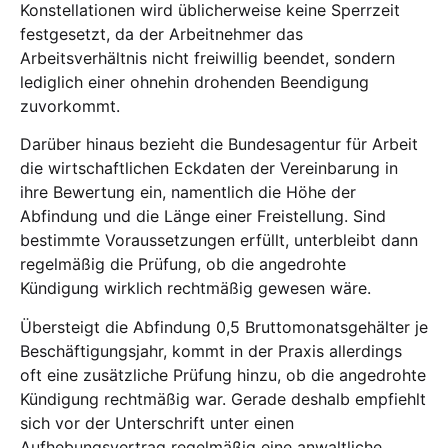
Konstellationen wird üblicherweise keine Sperrzeit
festgesetzt, da der Arbeitnehmer das
Arbeitsverhältnis nicht freiwillig beendet, sondern
lediglich einer ohnehin drohenden Beendigung
zuvorkommt.
Darüber hinaus bezieht die Bundesagentur für Arbeit
die wirtschaftlichen Eckdaten der Vereinbarung in
ihre Bewertung ein, namentlich die Höhe der
Abfindung und die Länge einer Freistellung. Sind
bestimmte Voraussetzungen erfüllt, unterbleibt dann
regelmäßig die Prüfung, ob die angedrohte
Kündigung wirklich rechtmäßig gewesen wäre.
Übersteigt die Abfindung 0,5 Bruttomonatsgehälter je
Beschäftigungsjahr, kommt in der Praxis allerdings
oft eine zusätzliche Prüfung hinzu, ob die angedrohte
Kündigung rechtmäßig war. Gerade deshalb empfiehlt
sich vor der Unterschrift unter einen
Aufhebungsvertrag regelmäßig eine anwaltliche