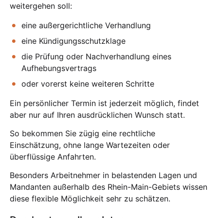
weitergehen soll:
eine außergerichtliche Verhandlung
eine Kündigungsschutzklage
die Prüfung oder Nachverhandlung eines
Aufhebungsvertrags
oder vorerst keine weiteren Schritte
Ein persönlicher Termin ist jederzeit möglich, findet
aber nur auf Ihren ausdrücklichen Wunsch statt.
So bekommen Sie zügig eine rechtliche
Einschätzung, ohne lange Wartezeiten oder
überflüssige Anfahrten.
Besonders Arbeitnehmer in belastenden Lagen und
Mandanten außerhalb des Rhein-Main-Gebiets wissen
diese flexible Möglichkeit sehr zu schätzen.