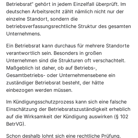
Betriebsrat“ gehört in jedem Einzelfall überprüft. Im
deutschen Arbeitsrecht zählt nämlich nicht nur der
einzelne Standort, sondern die
betriebsverfassungsrechtliche Struktur des gesamten
Unternehmens.
Ein Betriebsrat kann durchaus für mehrere Standorte
verantwortlich sein. Besonders in großen
Unternehmen sind die Strukturen oft verschachtelt.
Maßgeblich ist daher, ob auf Betriebs-,
Gesamtbetriebs- oder Unternehmensebene ein
zuständiger Betriebsrat besteht, der hätte
einbezogen werden müssen.
Im Kündigungsschutzprozess kann sich eine falsche
Einschätzung der Betriebsratszuständigkeit erheblich
auf die Wirksamkeit der Kündigung auswirken (§ 102
BetrVG).
Schon deshalb lohnt sich eine rechtliche Prüfung.