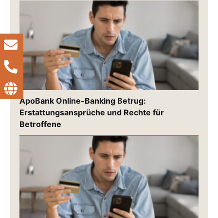
ApoBank Online-Banking Betrug:
Erstattungsansprüche und Rechte für
Betroffene