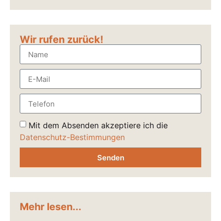
Wir rufen zurück!
Mit dem Absenden akzeptiere ich die
Datenschutz-Bestimmungen
Senden
Mehr lesen...