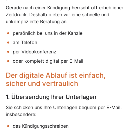
Gerade nach einer Kündigung herrscht oft erheblicher
Zeitdruck. Deshalb bieten wir eine schnelle und
unkomplizierte Beratung an:
persönlich bei uns in der Kanzlei
am Telefon
per Videokonferenz
oder komplett digital per E-Mail
Der digitale Ablauf ist einfach,
sicher und vertraulich
1. Übersendung Ihrer Unterlagen
Sie schicken uns Ihre Unterlagen bequem per E-Mail,
insbesondere:
das Kündigungsschreiben