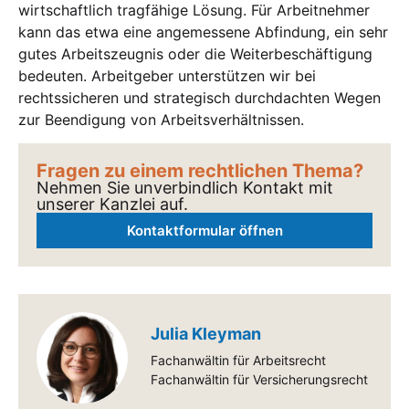
wirtschaftlich tragfähige Lösung. Für Arbeitnehmer
kann das etwa eine angemessene Abfindung, ein sehr
gutes Arbeitszeugnis oder die Weiterbeschäftigung
bedeuten. Arbeitgeber unterstützen wir bei
rechtssicheren und strategisch durchdachten Wegen
zur Beendigung von Arbeitsverhältnissen.
Fragen zu einem rechtlichen Thema?
Nehmen Sie unverbindlich Kontakt mit
unserer Kanzlei auf.
Kontaktformular öffnen
Julia Kleyman
Fachanwältin für Arbeitsrecht
Fachanwältin für Versicherungsrecht