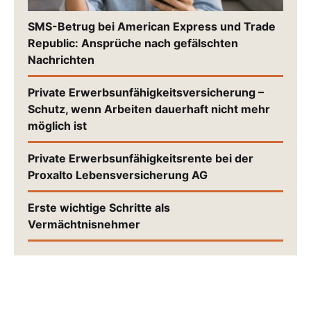
SMS-Betrug bei American Express und Trade
Republic: Ansprüche nach gefälschten
Nachrichten
Private Erwerbsunfähigkeitsversicherung –
Schutz, wenn Arbeiten dauerhaft nicht mehr
möglich ist
Private Erwerbsunfähigkeitsrente bei der
Proxalto Lebensversicherung AG
Erste wichtige Schritte als
Vermächtnisnehmer