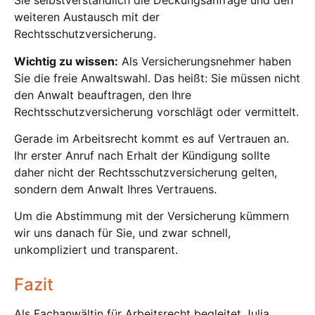
Sie selbstverständlich die Deckungsanfrage und den
weiteren Austausch mit der
Rechtsschutzversicherung.
Wichtig zu wissen:
Als Versicherungsnehmer haben
Sie die freie Anwaltswahl. Das heißt: Sie müssen nicht
den Anwalt beauftragen, den Ihre
Rechtsschutzversicherung vorschlägt oder vermittelt.
Gerade im Arbeitsrecht kommt es auf Vertrauen an.
Ihr erster Anruf nach Erhalt der Kündigung sollte
daher nicht der Rechtsschutzversicherung gelten,
sondern dem Anwalt Ihres Vertrauens.
Um die Abstimmung mit der Versicherung kümmern
wir uns danach für Sie, und zwar schnell,
unkompliziert und transparent.
Fazit
Als Fachanwältin für Arbeitsrecht begleitet Julia