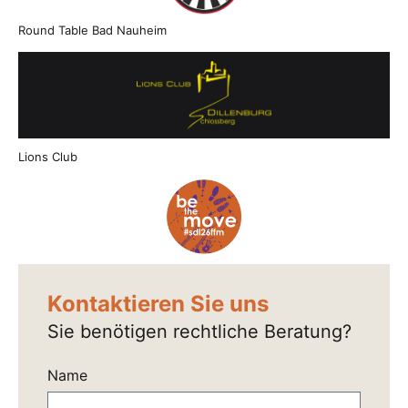
Round Table Bad Nauheim
Lions Club
Kontaktieren Sie uns
Sie benötigen rechtliche Beratung?
Name