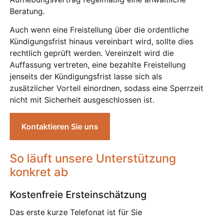
Beratung.
Auch wenn eine Freistellung über die ordentliche
Kündigungsfrist hinaus vereinbart wird, sollte dies
rechtlich geprüft werden. Vereinzelt wird die
Auffassung vertreten, eine bezahlte Freistellung
jenseits der Kündigungsfrist lasse sich als
zusätzlicher Vorteil einordnen, sodass eine Sperrzeit
nicht mit Sicherheit ausgeschlossen ist.
Kontaktieren Sie uns
So läuft unsere Unterstützung
konkret ab
Kostenfreie Ersteinschätzung
Das erste kurze Telefonat ist für Sie