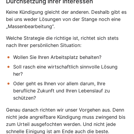
Durchsetzung Ihrer Interessen
Keine Kündigung gleicht der anderen. Deshalb gibt es
bei uns weder Lösungen von der Stange noch eine
„Massenbearbeitung“.
Welche Strategie die richtige ist, richtet sich stets
nach Ihrer persönlichen Situation:
Wollen Sie Ihren Arbeitsplatz behalten?
Soll rasch eine wirtschaftlich sinnvolle Lösung
her?
Oder geht es Ihnen vor allem darum, Ihre
berufliche Zukunft und Ihren Lebenslauf zu
schützen?
Genau danach richten wir unser Vorgehen aus. Denn
nicht jede angreifbare Kündigung muss zwingend bis
zum Urteil ausgefochten werden. Und nicht jede
schnelle Einigung ist am Ende auch die beste.