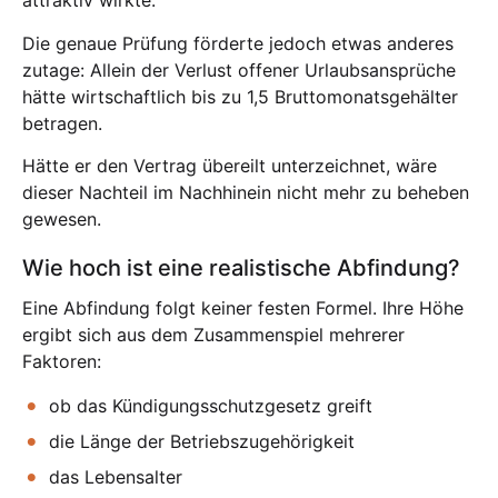
attraktiv wirkte.
Die genaue Prüfung förderte jedoch etwas anderes
zutage: Allein der Verlust offener Urlaubsansprüche
hätte wirtschaftlich bis zu 1,5 Bruttomonatsgehälter
betragen.
Hätte er den Vertrag übereilt unterzeichnet, wäre
dieser Nachteil im Nachhinein nicht mehr zu beheben
gewesen.
Wie hoch ist eine realistische Abfindung?
Eine Abfindung folgt keiner festen Formel. Ihre Höhe
ergibt sich aus dem Zusammenspiel mehrerer
Faktoren:
ob das Kündigungsschutzgesetz greift
die Länge der Betriebszugehörigkeit
das Lebensalter