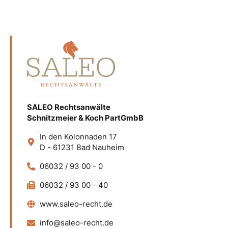
SALEO Rechtsanwälte
Schnitzmeier & Koch PartGmbB
In den Kolonnaden 17
D - 61231 Bad Nauheim
06032 / 93 00 - 0
06032 / 93 00 - 40
www.saleo-recht.de
info@saleo-recht.de