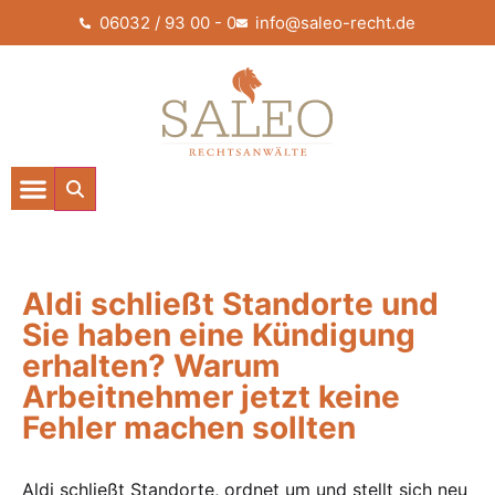
06032 / 93 00 - 0
info@saleo-recht.de
Aldi schließt Standorte und
Sie haben eine Kündigung
erhalten? Warum
Arbeitnehmer jetzt keine
Fehler machen sollten
Aldi schließt Standorte, ordnet um und stellt sich neu