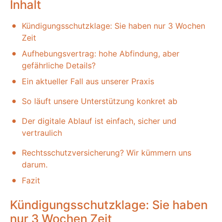
Inhalt
Kündigungsschutzklage: Sie haben nur 3 Wochen
Zeit
Aufhebungsvertrag: hohe Abfindung, aber
gefährliche Details?
Ein aktueller Fall aus unserer Praxis
So läuft unsere Unterstützung konkret ab
Der digitale Ablauf ist einfach, sicher und
vertraulich
Rechtsschutzversicherung? Wir kümmern uns
darum.
Fazit
Kündigungsschutzklage: Sie haben
nur 3 Wochen Zeit