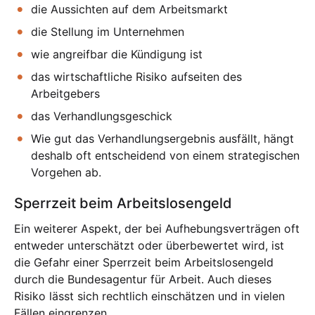
die Aussichten auf dem Arbeitsmarkt
die Stellung im Unternehmen
wie angreifbar die Kündigung ist
das wirtschaftliche Risiko aufseiten des
Arbeitgebers
das Verhandlungsgeschick
Wie gut das Verhandlungsergebnis ausfällt, hängt
deshalb oft entscheidend von einem strategischen
Vorgehen ab.
Sperrzeit beim Arbeitslosengeld
Ein weiterer Aspekt, der bei Aufhebungsverträgen oft
entweder unterschätzt oder überbewertet wird, ist
die Gefahr einer Sperrzeit beim Arbeitslosengeld
durch die Bundesagentur für Arbeit. Auch dieses
Risiko lässt sich rechtlich einschätzen und in vielen
Fällen eingrenzen.