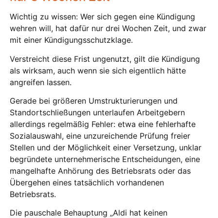
Wichtig zu wissen: Wer sich gegen eine Kündigung
wehren will, hat dafür nur drei Wochen Zeit, und zwar
mit einer Kündigungsschutzklage.
Verstreicht diese Frist ungenutzt, gilt die Kündigung
als wirksam, auch wenn sie sich eigentlich hätte
angreifen lassen.
Gerade bei größeren Umstrukturierungen und
Standortschließungen unterlaufen Arbeitgebern
allerdings regelmäßig Fehler: etwa eine fehlerhafte
Sozialauswahl, eine unzureichende Prüfung freier
Stellen und der Möglichkeit einer Versetzung, unklar
begründete unternehmerische Entscheidungen, eine
mangelhafte Anhörung des Betriebsrats oder das
Übergehen eines tatsächlich vorhandenen
Betriebsrats.
Die pauschale Behauptung „Aldi hat keinen