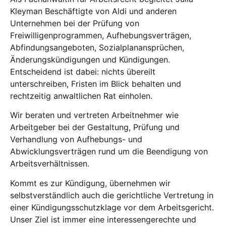
Kleyman Beschäftigte von Aldi und anderen
Unternehmen bei der Prüfung von
Freiwilligenprogrammen, Aufhebungsverträgen,
Abfindungsangeboten, Sozialplanansprüchen,
Änderungskündigungen und Kündigungen.
Entscheidend ist dabei: nichts übereilt
unterschreiben, Fristen im Blick behalten und
rechtzeitig anwaltlichen Rat einholen.
Wir beraten und vertreten Arbeitnehmer wie
Arbeitgeber bei der Gestaltung, Prüfung und
Verhandlung von Aufhebungs- und
Abwicklungsverträgen rund um die Beendigung von
Arbeitsverhältnissen.
Kommt es zur Kündigung, übernehmen wir
selbstverständlich auch die gerichtliche Vertretung in
einer Kündigungsschutzklage vor dem Arbeitsgericht.
Unser Ziel ist immer eine interessengerechte und