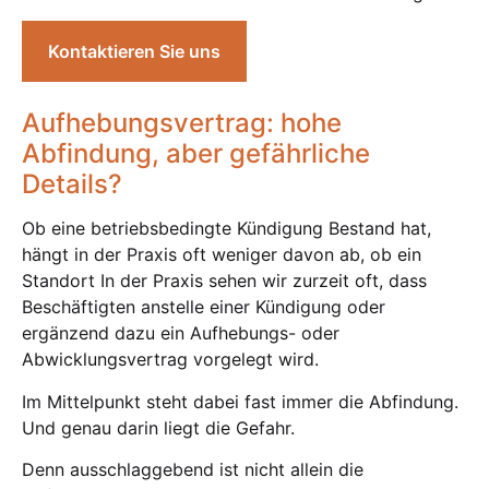
Kontaktieren Sie uns
Aufhebungsvertrag: hohe
Abfindung, aber gefährliche
Details?
Ob eine betriebsbedingte Kündigung Bestand hat,
hängt in der Praxis oft weniger davon ab, ob ein
Standort In der Praxis sehen wir zurzeit oft, dass
Beschäftigten anstelle einer Kündigung oder
ergänzend dazu ein Aufhebungs- oder
Abwicklungsvertrag vorgelegt wird.
Im Mittelpunkt steht dabei fast immer die Abfindung.
Und genau darin liegt die Gefahr.
Denn ausschlaggebend ist nicht allein die