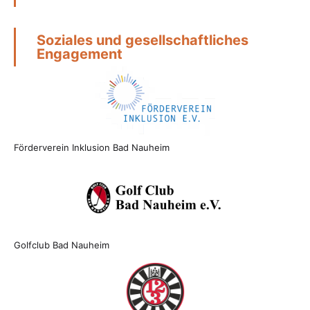
Soziales und gesellschaftliches
Engagement
Förderverein Inklusion Bad Nauheim
Golfclub Bad Nauheim