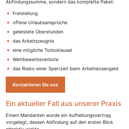
Abfindungssumme, sondern das komplette Paket:
Freistellung
offene Urlaubsansprüche
geleistete Überstunden
das Arbeitszeugnis
eine mögliche Turboklausel
Wettbewerbsverbote
das Risiko einer Sperrzeit beim Arbeitslosengeld
Kontaktieren Sie uns
Ein aktueller Fall aus unserer Praxis
Einem Mandanten wurde ein Aufhebungsvertrag
vorgelegt, dessen Abfindung auf den ersten Blick