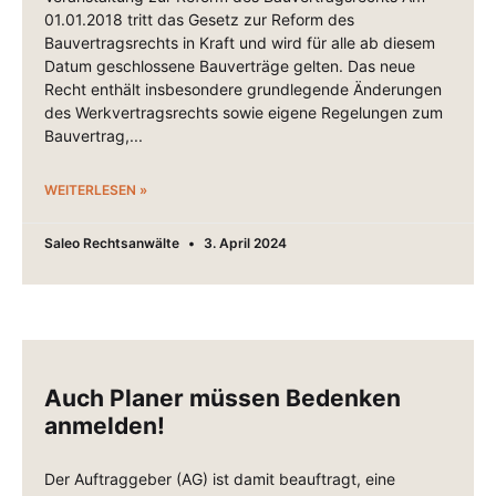
01.01.2018 tritt das Gesetz zur Reform des
Bauvertragsrechts in Kraft und wird für alle ab diesem
Datum geschlossene Bauverträge gelten. Das neue
Recht enthält insbesondere grundlegende Änderungen
des Werkvertragsrechts sowie eigene Regelungen zum
Bauvertrag,
WEITERLESEN »
Saleo Rechtsanwälte
3. April 2024
Auch Planer müssen Bedenken
anmelden!
Der Auftraggeber (AG) ist damit beauftragt, eine