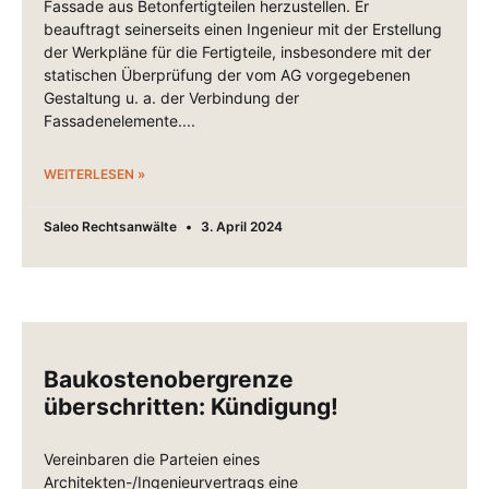
Fassade aus Betonfertigteilen herzustellen. Er
beauftragt seinerseits einen Ingenieur mit der Erstellung
der Werkpläne für die Fertigteile, insbesondere mit der
statischen Überprüfung der vom AG vorgegebenen
Gestaltung u. a. der Verbindung der
Fassadenelemente.
WEITERLESEN »
Saleo Rechtsanwälte
3. April 2024
Baukostenobergrenze
überschritten: Kündigung!
Vereinbaren die Parteien eines
Architekten-/Ingenieurvertrags eine