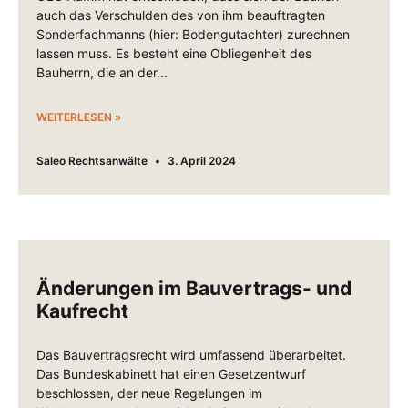
auch das Verschulden des von ihm beauftragten
Sonderfachmanns (hier: Bodengutachter) zurechnen
lassen muss. Es besteht eine Obliegenheit des
Bauherrn, die an der
WEITERLESEN »
Saleo Rechtsanwälte
3. April 2024
Änderungen im Bauvertrags- und
Kaufrecht
Das Bauvertragsrecht wird umfassend überarbeitet.
Das Bundeskabinett hat einen Gesetzentwurf
beschlossen, der neue Regelungen im