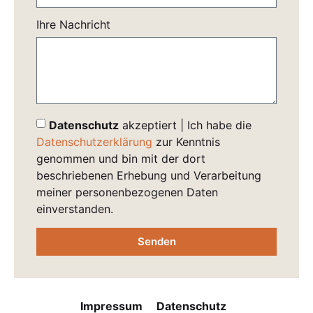
Ihre Nachricht
Datenschutz
akzeptiert | Ich habe die
Datenschutzerklärung
zur Kenntnis
genommen und bin mit der dort
beschriebenen Erhebung und Verarbeitung
meiner personenbezogenen Daten
einverstanden.
Senden
Impressum
Datenschutz