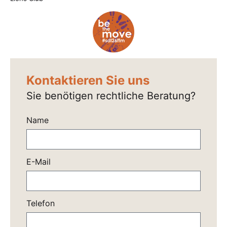
Kontaktieren Sie uns
Sie benötigen rechtliche Beratung?
Name
E-Mail
Telefon