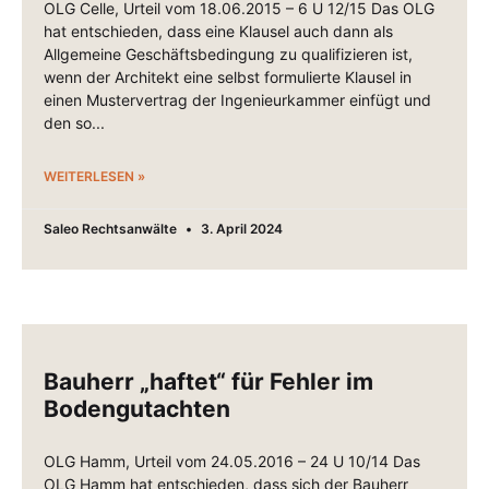
OLG Celle, Urteil vom 18.06.2015 – 6 U 12/15 Das OLG
hat entschieden, dass eine Klausel auch dann als
Allgemeine Geschäftsbedingung zu qualifizieren ist,
wenn der Architekt eine selbst formulierte Klausel in
einen Mustervertrag der Ingenieurkammer einfügt und
den so
WEITERLESEN »
Saleo Rechtsanwälte
3. April 2024
Bauherr „haftet“ für Fehler im
Bodengutachten
OLG Hamm, Urteil vom 24.05.2016 – 24 U 10/14 Das
OLG Hamm hat entschieden, dass sich der Bauherr