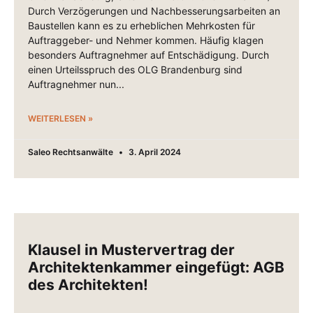
Durch Verzögerungen und Nachbesserungsarbeiten an
Baustellen kann es zu erheblichen Mehrkosten für
Auftraggeber- und Nehmer kommen. Häufig klagen
besonders Auftragnehmer auf Entschädigung. Durch
einen Urteilsspruch des OLG Brandenburg sind
Auftragnehmer nun
WEITERLESEN »
Saleo Rechtsanwälte
3. April 2024
Klausel in Mustervertrag der
Architektenkammer eingefügt: AGB
des Architekten!