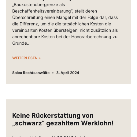
„Baukostenobergrenze als
Beschaffenheitsvereinbarung“, stellt deren
Überschreitung einen Mangel mit der Folge dar, dass
die Differenz, um die die tatsächlichen Kosten die
vereinbarten Kosten übersteigen, nicht zusätzlich als
anrechenbare Kosten bei der Honorarberechnung zu
Grunde
WEITERLESEN »
Saleo Rechtsanwälte
3. April 2024
Keine Rückerstattung von
„schwarz“ gezahltem Werklohn!