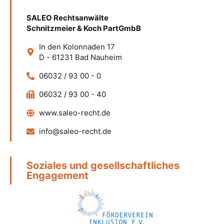
SALEO Rechtsanwälte
Schnitzmeier & Koch PartGmbB
In den Kolonnaden 17
D - 61231 Bad Nauheim
06032 / 93 00 - 0
06032 / 93 00 - 40
www.saleo-recht.de
info@saleo-recht.de
Soziales und gesellschaftliches
Engagement