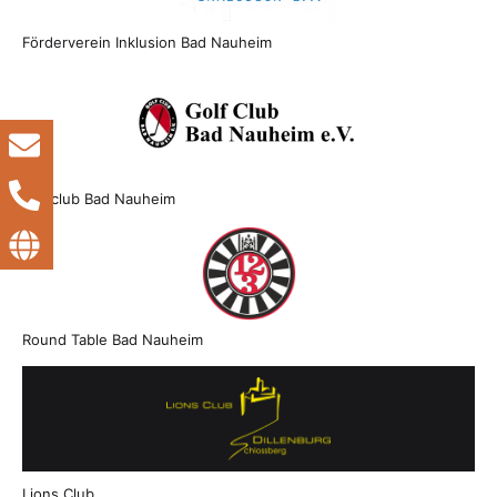
Förderverein Inklusion Bad Nauheim
Golfclub Bad Nauheim
Round Table Bad Nauheim
Lions Club