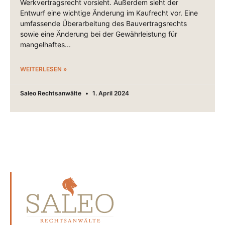
Werkvertragsrecht vorsieht. Außerdem sieht der
Entwurf eine wichtige Änderung im Kaufrecht vor. Eine
umfassende Überarbeitung des Bauvertragsrechts
sowie eine Änderung bei der Gewährleistung für
mangelhaftes
WEITERLESEN »
Saleo Rechtsanwälte
1. April 2024