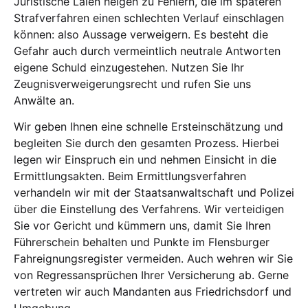
Juristische Laien neigen zu Fehlern, die im späteren
Strafverfahren einen schlechten Verlauf einschlagen
können: also Aussage verweigern. Es besteht die
Gefahr auch durch vermeintlich neutrale Antworten
eigene Schuld einzugestehen. Nutzen Sie Ihr
Zeugnisverweigerungsrecht und rufen Sie uns
Anwälte an.
Wir geben Ihnen eine schnelle Ersteinschätzung und
begleiten Sie durch den gesamten Prozess. Hierbei
legen wir Einspruch ein und nehmen Einsicht in die
Ermittlungsakten. Beim Ermittlungsverfahren
verhandeln wir mit der Staatsanwaltschaft und Polizei
über die Einstellung des Verfahrens. Wir verteidigen
Sie vor Gericht und kümmern uns, damit Sie Ihren
Führerschein behalten und Punkte im Flensburger
Fahreignungsregister vermeiden. Auch wehren wir Sie
von Regressansprüchen Ihrer Versicherung ab. Gerne
vertreten wir auch Mandanten aus Friedrichsdorf und