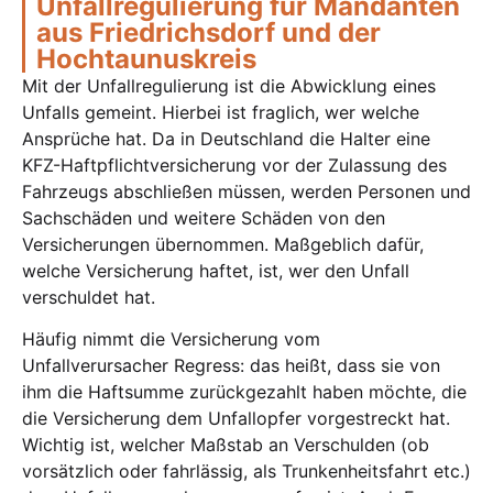
Unfallregulierung für Mandanten
aus Friedrichsdorf und der
Hochtaunuskreis
Mit der Unfallregulierung ist die Abwicklung eines
Unfalls gemeint. Hierbei ist fraglich, wer welche
Ansprüche hat. Da in Deutschland die Halter eine
KFZ-Haftpflichtversicherung vor der Zulassung des
Fahrzeugs abschließen müssen, werden Personen und
Sachschäden und weitere Schäden von den
Versicherungen übernommen. Maßgeblich dafür,
welche Versicherung haftet, ist, wer den Unfall
verschuldet hat.
Häufig nimmt die Versicherung vom
Unfallverursacher Regress: das heißt, dass sie von
ihm die Haftsumme zurückgezahlt haben möchte, die
die Versicherung dem Unfallopfer vorgestreckt hat.
Wichtig ist, welcher Maßstab an Verschulden (ob
vorsätzlich oder fahrlässig, als Trunkenheitsfahrt etc.)