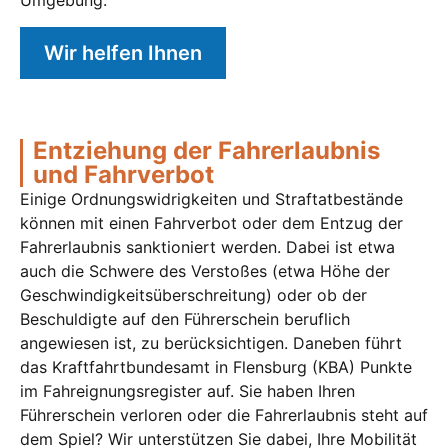
Umgebung.
Wir helfen Ihnen
Entziehung der Fahrerlaubnis
und Fahrverbot
Einige Ordnungswidrigkeiten und Straftatbestände
können mit einen Fahrverbot oder dem Entzug der
Fahrerlaubnis sanktioniert werden. Dabei ist etwa
auch die Schwere des Verstoßes (etwa Höhe der
Geschwindigkeitsüberschreitung) oder ob der
Beschuldigte auf den Führerschein beruflich
angewiesen ist, zu berücksichtigen. Daneben führt
das Kraftfahrtbundesamt in Flensburg (KBA) Punkte
im Fahreignungsregister auf. Sie haben Ihren
Führerschein verloren oder die Fahrerlaubnis steht auf
dem Spiel? Wir unterstützen Sie dabei, Ihre Mobilität