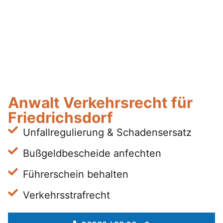
Anwalt Verkehrsrecht für
Friedrichsdorf
Unfallregulierung & Schadensersatz
Bußgeldbescheide anfechten
Führerschein behalten
Verkehrsstrafrecht