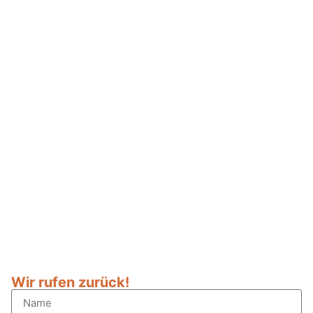
Wir rufen zurück!