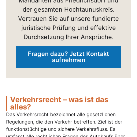
Mandanten aus Friedrichsdorf und
der gesamten Hochtaunuskreis.
Vertrauen Sie auf unsere fundierte
juristische Prüfung und effektive
Durchsetzung Ihrer Ansprüche.
Fragen dazu? Jetzt Kontakt
aufnehmen
Verkehrsrecht – was ist das
alles?
Das Verkehrsrecht bezeichnet alle gesetzlichen
Regelungen, die den Verkehr betreffen. Ziel ist der
funktionstüchtige und sichere Verkehrsfluss. Es
umfasst alle rechtlichen Fragen des Autokaufs über