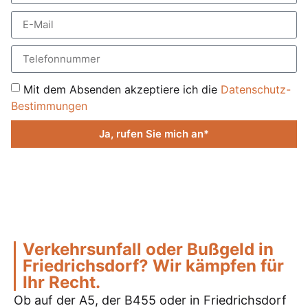
Mit dem Absenden akzeptiere ich die
Datenschutz-
Bestimmungen
Ja, rufen Sie mich an*
Verkehrsunfall oder Bußgeld in
Friedrichsdorf? Wir kämpfen für
Ihr Recht.
Ob auf der A5, der B455 oder in Friedrichsdorf