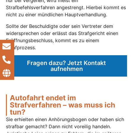
nur bei Vergehen, wird meist ein
Strafbefehlsverfahren angestrengt. Hierbei kommt es
nicht zu einer mündlichen Hauptverhandlung.
Sollte der Beschuldigte oder sein Vertreter dem
widersprechen oder erlässt das Strafgericht einen
Eröffnungsbeschluss, kommt es zu einem
Strafprozess.
Fragen dazu? Jetzt Kontakt
aufnehmen
Autofahrt endet im
Strafverfahren – was muss ich
tun?
Sie erhielten einen Anhörungsbogen oder haben sich
strafbar gemacht? Dann nicht voreilig handeln.