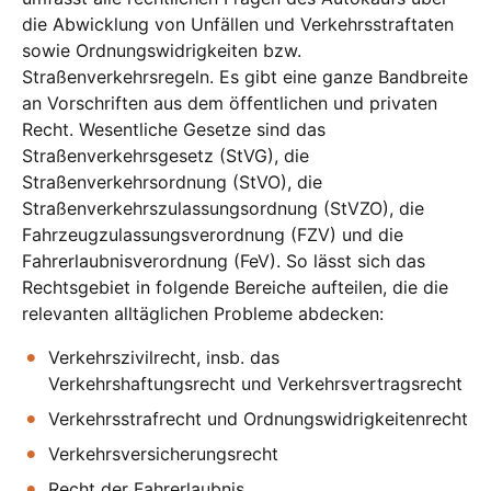
die Abwicklung von Unfällen und Verkehrsstraftaten
sowie Ordnungswidrigkeiten bzw.
Straßenverkehrsregeln. Es gibt eine ganze Bandbreite
an Vorschriften aus dem öffentlichen und privaten
Recht. Wesentliche Gesetze sind das
Straßenverkehrsgesetz (StVG), die
Straßenverkehrsordnung (StVO), die
Straßenverkehrszulassungsordnung (StVZO), die
Fahrzeugzulassungsverordnung (FZV) und die
Fahrerlaubnisverordnung (FeV). So lässt sich das
Rechtsgebiet in folgende Bereiche aufteilen, die die
relevanten alltäglichen Probleme abdecken:
Verkehrszivilrecht, insb. das
Verkehrshaftungsrecht und Verkehrsvertragsrecht
Verkehrsstrafrecht und Ordnungswidrigkeitenrecht
Verkehrsversicherungsrecht
Recht der Fahrerlaubnis