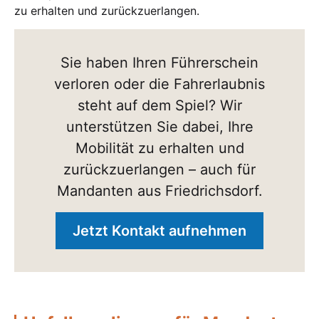
zu erhalten und zurückzuerlangen.
Sie haben Ihren Führerschein
verloren oder die Fahrerlaubnis
steht auf dem Spiel? Wir
unterstützen Sie dabei, Ihre
Mobilität zu erhalten und
zurückzuerlangen – auch für
Mandanten aus Friedrichsdorf.
Jetzt Kontakt aufnehmen