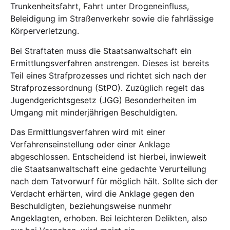
Trunkenheitsfahrt, Fahrt unter Drogeneinfluss,
Beleidigung im Straßenverkehr sowie die fahrlässige
Körperverletzung.
Bei Straftaten muss die Staatsanwaltschaft ein
Ermittlungsverfahren anstrengen. Dieses ist bereits
Teil eines Strafprozesses und richtet sich nach der
Strafprozessordnung (StPO). Zuzüglich regelt das
Jugendgerichtsgesetz (JGG) Besonderheiten im
Umgang mit minderjährigen Beschuldigten.
Das Ermittlungsverfahren wird mit einer
Verfahrenseinstellung oder einer Anklage
abgeschlossen. Entscheidend ist hierbei, inwieweit
die Staatsanwaltschaft eine gedachte Verurteilung
nach dem Tatvorwurf für möglich hält. Sollte sich der
Verdacht erhärten, wird die Anklage gegen den
Beschuldigten, beziehungsweise nunmehr
Angeklagten, erhoben. Bei leichteren Delikten, also