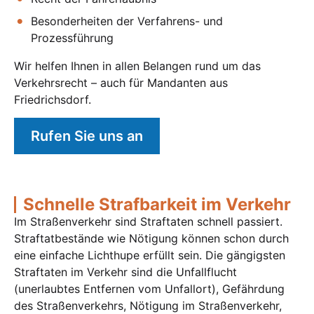
Besonderheiten der Verfahrens- und
Prozessführung
Wir helfen Ihnen in allen Belangen rund um das
Verkehrsrecht – auch für Mandanten aus
Friedrichsdorf.
Rufen Sie uns an
Schnelle Strafbarkeit im Verkehr
Im Straßenverkehr sind Straftaten schnell passiert.
Straftatbestände wie Nötigung können schon durch
eine einfache Lichthupe erfüllt sein. Die gängigsten
Straftaten im Verkehr sind die Unfallflucht
(unerlaubtes Entfernen vom Unfallort), Gefährdung
des Straßenverkehrs, Nötigung im Straßenverkehr,