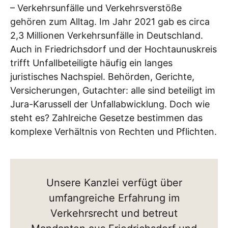
– Verkehrsunfälle und Verkehrsverstöße
gehören zum Alltag. Im Jahr 2021 gab es circa
2,3 Millionen Verkehrsunfälle in Deutschland.
Auch in Friedrichsdorf und der Hochtaunuskreis
trifft Unfallbeteiligte häufig ein langes
juristisches Nachspiel. Behörden, Gerichte,
Versicherungen, Gutachter: alle sind beteiligt im
Jura-Karussell der Unfallabwicklung. Doch wie
steht es? Zahlreiche Gesetze bestimmen das
komplexe Verhältnis von Rechten und Pflichten.
Unsere Kanzlei verfügt über
umfangreiche Erfahrung im
Verkehrsrecht und betreut