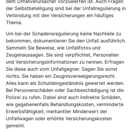
dem Unfallverursacher vorzuwerfen ist. Auch Fragen
der Selbstbeteiligung sind bei der Unfallregulierung in
Verbindung mit den Versicherungen ein häufiges
Thema.
Um bei der Schadensregulierung keine Nachteile zu
bekommen, dokumentieren Sie den Unfall ausführlich.
Sammeln Sie Beweise, wie Unfallfotos und
Zeugenaussagen. Sie sind verpflichtet, Personalien
und Versicherungsinformationen zu nennen. Erfragen
Sie diese auch vom Unfallgegner. Sagen Sie sonst
nichts. Sie haben ein Zeugnisverweigerungsrecht.
Alles kann als Schuldeingeständnis gewertet werden.
Bei Personenschäden oder Sachbeschädigung ist die
Polizei zu rufen. Dabei sind auch indirekte Schäden,
wie gegebenenfalls Behandlungskosten, verminderte
Erwerbsfähigkeit, merkantiler Minderwert der
Unfallwagen oder erhöhte Versicherungskosten
gemeint.