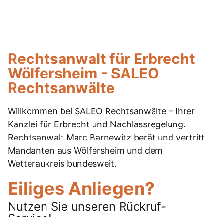
Rechtsanwalt für Erbrecht
Wölfersheim - SALEO
Rechtsanwälte
Willkommen bei SALEO Rechtsanwälte – Ihrer
Kanzlei für Erbrecht und Nachlassregelung.
Rechtsanwalt Marc Barnewitz berät und vertritt
Mandanten aus Wölfersheim und dem
Wetteraukreis bundesweit.
Eiliges Anliegen?
Nutzen Sie unseren Rückruf-