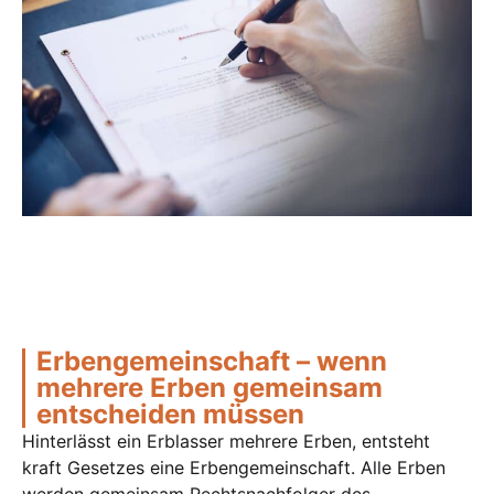
Erbengemeinschaft – wenn
mehrere Erben gemeinsam
entscheiden müssen
Hinterlässt ein Erblasser mehrere Erben, entsteht
kraft Gesetzes eine Erbengemeinschaft. Alle Erben