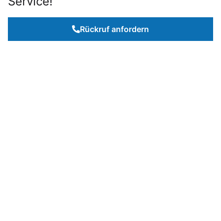
Service!
Rückruf anfordern