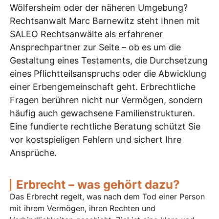
Wölfersheim oder der näheren Umgebung?
Rechtsanwalt Marc Barnewitz steht Ihnen mit
SALEO Rechtsanwälte als erfahrener
Ansprechpartner zur Seite – ob es um die
Gestaltung eines Testaments, die Durchsetzung
eines Pflichtteilsanspruchs oder die Abwicklung
einer Erbengemeinschaft geht. Erbrechtliche
Fragen berühren nicht nur Vermögen, sondern
häufig auch gewachsene Familienstrukturen.
Eine fundierte rechtliche Beratung schützt Sie
vor kostspieligen Fehlern und sichert Ihre
Ansprüche.
Erbrecht – was gehört dazu?
Das Erbrecht regelt, was nach dem Tod einer Person
mit ihrem Vermögen, ihren Rechten und