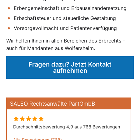
Erbengemeinschaft und Erbauseinandersetzung
Erbschaftsteuer und steuerliche Gestaltung
Vorsorgevollmacht und Patientenverfügung
Wir helfen Ihnen in allen Bereichen des Erbrechts –
auch für Mandanten aus Wölfersheim.
Fragen dazu? Jetzt Kontakt
aufnehmen
SALEO Rechtsanwälte PartGmbB
Durchschnittsbewertung 4,9 aus 768 Bewertungen
Alle Bewertungen (768)