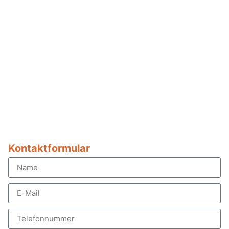
Kontaktformular