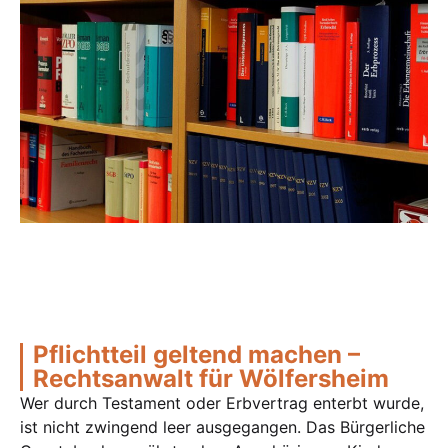
Pflichtteil geltend machen –
Rechtsanwalt für Wölfersheim
Wer durch Testament oder Erbvertrag enterbt wurde,
ist nicht zwingend leer ausgegangen. Das Bürgerliche