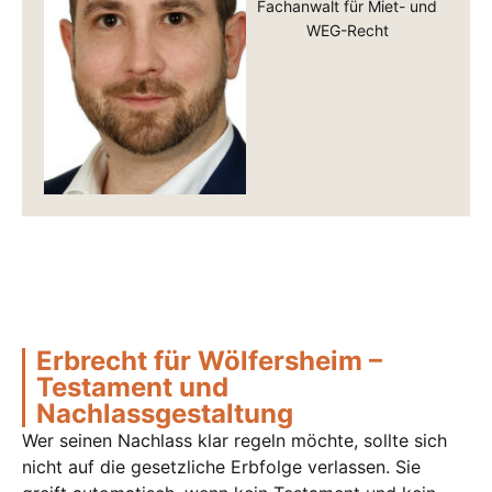
Fachanwalt für Miet- und
WEG-Recht
Erbrecht für Wölfersheim –
Testament und
Nachlassgestaltung
Wer seinen Nachlass klar regeln möchte, sollte sich
nicht auf die gesetzliche Erbfolge verlassen. Sie