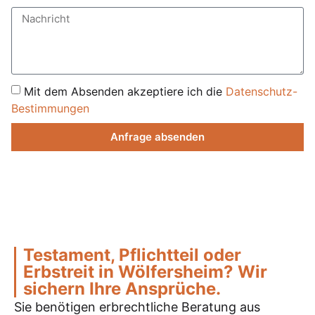
Mit dem Absenden akzeptiere ich die
Datenschutz-
Bestimmungen
Anfrage absenden
Testament, Pflichtteil oder
Erbstreit in Wölfersheim? Wir
sichern Ihre Ansprüche.
Sie benötigen erbrechtliche Beratung aus