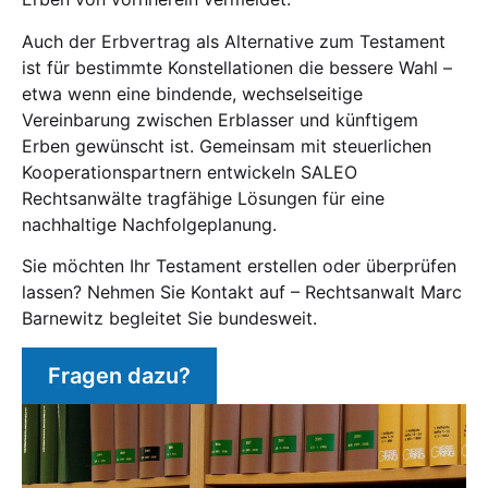
Auch der Erbvertrag als Alternative zum Testament
ist für bestimmte Konstellationen die bessere Wahl –
etwa wenn eine bindende, wechselseitige
Vereinbarung zwischen Erblasser und künftigem
Erben gewünscht ist. Gemeinsam mit steuerlichen
Kooperationspartnern entwickeln SALEO
Rechtsanwälte tragfähige Lösungen für eine
nachhaltige Nachfolgeplanung.
Sie möchten Ihr Testament erstellen oder überprüfen
lassen? Nehmen Sie Kontakt auf – Rechtsanwalt Marc
Barnewitz begleitet Sie bundesweit.
Fragen dazu?