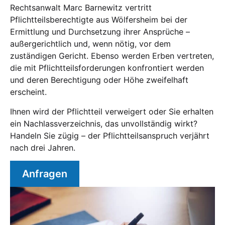
Rechtsanwalt Marc Barnewitz vertritt
Pflichtteilsberechtigte aus Wölfersheim bei der
Ermittlung und Durchsetzung ihrer Ansprüche –
außergerichtlich und, wenn nötig, vor dem
zuständigen Gericht. Ebenso werden Erben vertreten,
die mit Pflichtteilsforderungen konfrontiert werden
und deren Berechtigung oder Höhe zweifelhaft
erscheint.
Ihnen wird der Pflichtteil verweigert oder Sie erhalten
ein Nachlassverzeichnis, das unvollständig wirkt?
Handeln Sie zügig – der Pflichtteilsanspruch verjährt
nach drei Jahren.
Anfragen