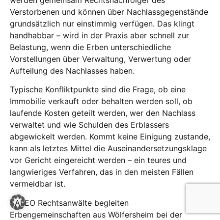
werden gemeinsam Rechtsnachfolger des
Verstorbenen und können über Nachlassgegenstände
grundsätzlich nur einstimmig verfügen. Das klingt
handhabbar – wird in der Praxis aber schnell zur
Belastung, wenn die Erben unterschiedliche
Vorstellungen über Verwaltung, Verwertung oder
Aufteilung des Nachlasses haben.
Typische Konfliktpunkte sind die Frage, ob eine
Immobilie verkauft oder behalten werden soll, ob
laufende Kosten geteilt werden, wer den Nachlass
verwaltet und wie Schulden des Erblassers
abgewickelt werden. Kommt keine Einigung zustande,
kann als letztes Mittel die Auseinandersetzungsklage
vor Gericht eingereicht werden – ein teures und
langwieriges Verfahren, das in den meisten Fällen
vermeidbar ist.
SALEO Rechtsanwälte begleiten
Erbengemeinschaften aus Wölfersheim bei der