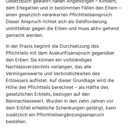
Gesetzbuch gewährt nahen Angehörigen – Kindern,
dem Ehegatten und in bestimmten Fällen den Eltern –
einen gesetzlich verankerten Pflichtteilsanspruch.
Dieser Anspruch richtet sich als Geldforderung
unmittelbar gegen die Erben und muss aktiv geltend
gemacht werden.
In der Praxis beginnt die Durchsetzung des
Pflichtteils mit dem Auskunftsanspruch gegenüber
den Erben: Sie können ein vollständiges
Nachlassverzeichnis verlangen, das alle
Vermögenswerte und Verbindlichkeiten des
Erblassers auflistet. Auf dieser Grundlage wird die
Höhe des Pflichtteils berechnet – als Hälfte des
gesetzlichen Erbteils, bezogen auf den
Reinnachlasswert. Wurden in den zehn Jahren vor
dem Erbfall erhebliche Schenkungen getätigt, kann
zusätzlich ein Pflichtteilsergänzungsanspruch
bestehen.