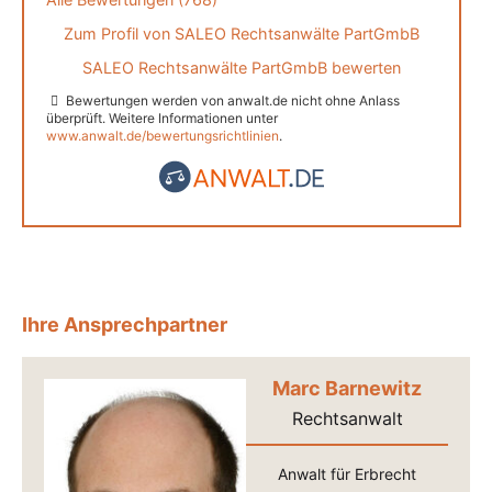
Zum Profil von
SALEO Rechtsanwälte PartGmbB
SALEO Rechtsanwälte PartGmbB bewerten
Bewertungen werden von anwalt.de nicht ohne Anlass
überprüft. Weitere Informationen unter
www.anwalt.de/bewertungsrichtlinien
.
Ihre Ansprechpartner
Marc Barnewitz
Rechtsanwalt
Anwalt für Erbrecht