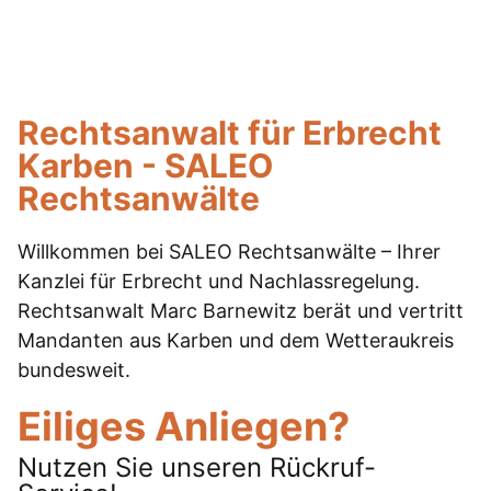
Rechtsanwalt für Erbrecht
Karben - SALEO
Rechtsanwälte
Willkommen bei SALEO Rechtsanwälte – Ihrer
Kanzlei für Erbrecht und Nachlassregelung.
Rechtsanwalt Marc Barnewitz berät und vertritt
Mandanten aus Karben und dem Wetteraukreis
bundesweit.
Eiliges Anliegen?
Nutzen Sie unseren Rückruf-