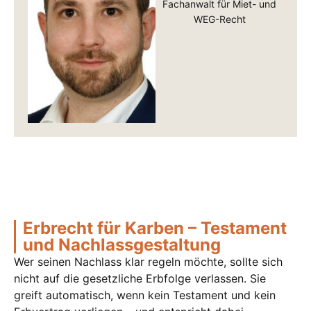
Fachanwalt für Miet- und
WEG-Recht
Erbrecht für Karben – Testament
und Nachlassgestaltung
Wer seinen Nachlass klar regeln möchte, sollte sich
nicht auf die gesetzliche Erbfolge verlassen. Sie
greift automatisch, wenn kein Testament und kein