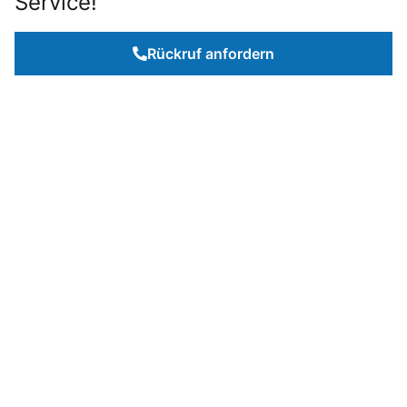
Service!
Rückruf anfordern