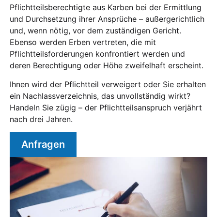
Pflichtteilsberechtigte aus Karben bei der Ermittlung
und Durchsetzung ihrer Ansprüche – außergerichtlich
und, wenn nötig, vor dem zuständigen Gericht.
Ebenso werden Erben vertreten, die mit
Pflichtteilsforderungen konfrontiert werden und
deren Berechtigung oder Höhe zweifelhaft erscheint.
Ihnen wird der Pflichtteil verweigert oder Sie erhalten
ein Nachlassverzeichnis, das unvollständig wirkt?
Handeln Sie zügig – der Pflichtteilsanspruch verjährt
nach drei Jahren.
Anfragen