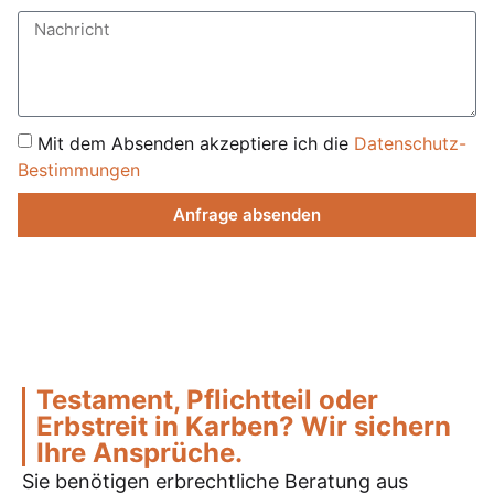
Mit dem Absenden akzeptiere ich die
Datenschutz-
Bestimmungen
Anfrage absenden
Testament, Pflichtteil oder
Erbstreit in Karben? Wir sichern
Ihre Ansprüche.
Sie benötigen erbrechtliche Beratung aus