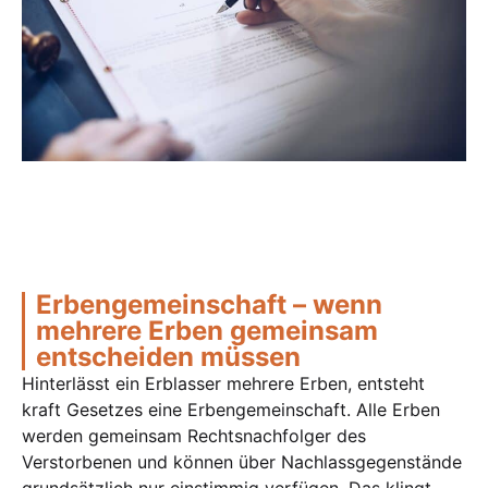
Erbengemeinschaft – wenn
mehrere Erben gemeinsam
entscheiden müssen
Hinterlässt ein Erblasser mehrere Erben, entsteht
kraft Gesetzes eine Erbengemeinschaft. Alle Erben
werden gemeinsam Rechtsnachfolger des
Verstorbenen und können über Nachlassgegenstände