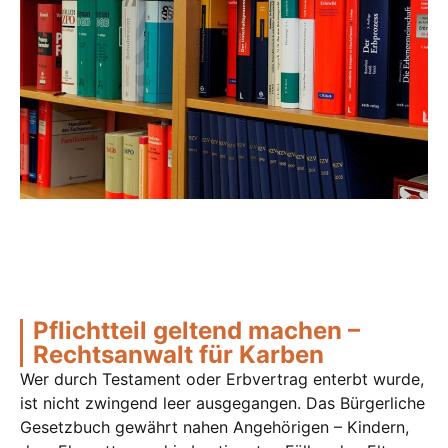
Pflichtteil geltend machen –
Rechtsanwalt für Karben
Wer durch Testament oder Erbvertrag enterbt wurde,
ist nicht zwingend leer ausgegangen. Das Bürgerliche
Gesetzbuch gewährt nahen Angehörigen – Kindern,