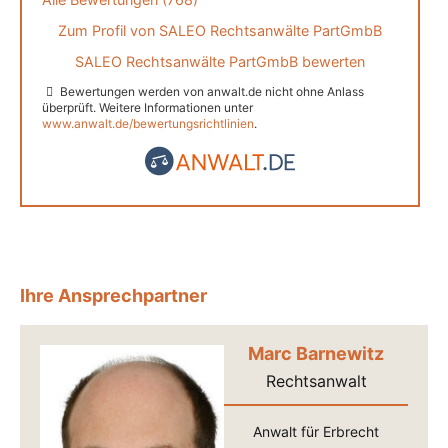
Zum Profil von
SALEO Rechtsanwälte PartGmbB
SALEO Rechtsanwälte PartGmbB bewerten
Bewertungen werden von anwalt.de nicht ohne Anlass
überprüft. Weitere Informationen unter
www.anwalt.de/bewertungsrichtlinien
.
Ihre Ansprechpartner
Marc Barnewitz
Rechtsanwalt
Anwalt für Erbrecht