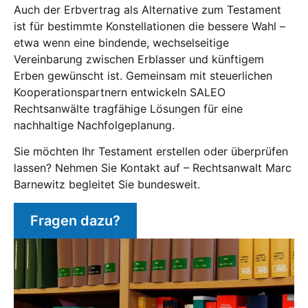
Auch der Erbvertrag als Alternative zum Testament
ist für bestimmte Konstellationen die bessere Wahl –
etwa wenn eine bindende, wechselseitige
Vereinbarung zwischen Erblasser und künftigem
Erben gewünscht ist. Gemeinsam mit steuerlichen
Kooperationspartnern entwickeln SALEO
Rechtsanwälte tragfähige Lösungen für eine
nachhaltige Nachfolgeplanung.
Sie möchten Ihr Testament erstellen oder überprüfen
lassen? Nehmen Sie Kontakt auf – Rechtsanwalt Marc
Barnewitz begleitet Sie bundesweit.
Fragen dazu?