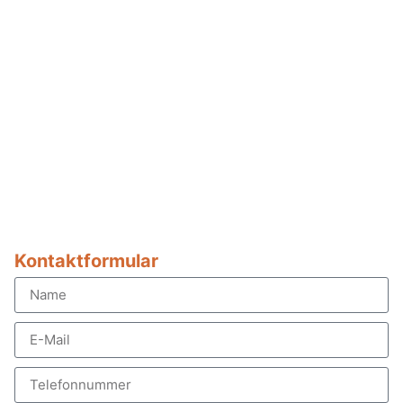
Kontaktformular