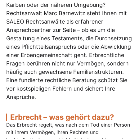
Karben oder der näheren Umgebung?
Rechtsanwalt Marc Barnewitz steht Ihnen mit
SALEO Rechtsanwälte als erfahrener
Ansprechpartner zur Seite – ob es um die
Gestaltung eines Testaments, die Durchsetzung
eines Pflichtteilsanspruchs oder die Abwicklung
einer Erbengemeinschaft geht. Erbrechtliche
Fragen berühren nicht nur Vermögen, sondern
häufig auch gewachsene Familienstrukturen.
Eine fundierte rechtliche Beratung schützt Sie
vor kostspieligen Fehlern und sichert Ihre
Ansprüche.
Erbrecht – was gehört dazu?
Das Erbrecht regelt, was nach dem Tod einer Person
mit ihrem Vermögen, ihren Rechten und