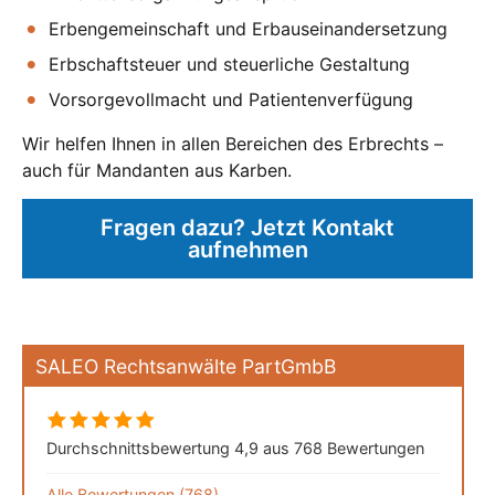
Erbengemeinschaft und Erbauseinandersetzung
Erbschaftsteuer und steuerliche Gestaltung
Vorsorgevollmacht und Patientenverfügung
Wir helfen Ihnen in allen Bereichen des Erbrechts –
auch für Mandanten aus Karben.
Fragen dazu? Jetzt Kontakt
aufnehmen
SALEO Rechtsanwälte PartGmbB
Durchschnittsbewertung 4,9 aus 768 Bewertungen
Alle Bewertungen (768)