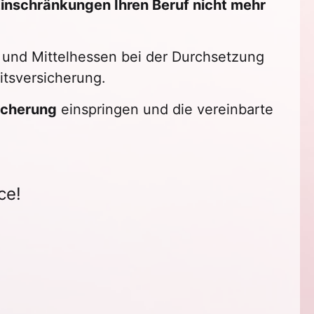
Einschränkungen Ihren Beruf nicht mehr
 und Mittelhessen bei der Durchsetzung
itsversicherung.
icherung
einspringen und die vereinbarte
ce!