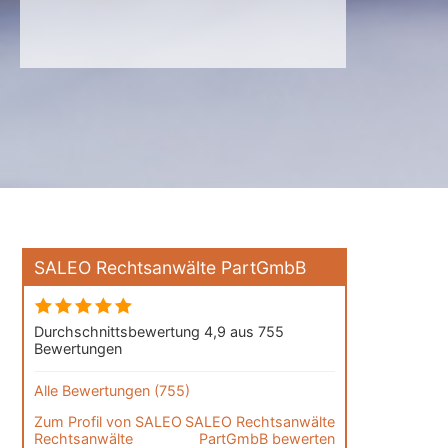
SALEO Rechtsanwälte PartGmbB
Durchschnittsbewertung 4,9 aus 755
Bewertungen
Alle Bewertungen (755)
Zum Profil von
SALEO
SALEO Rechtsanwälte
Rechtsanwälte
PartGmbB bewerten