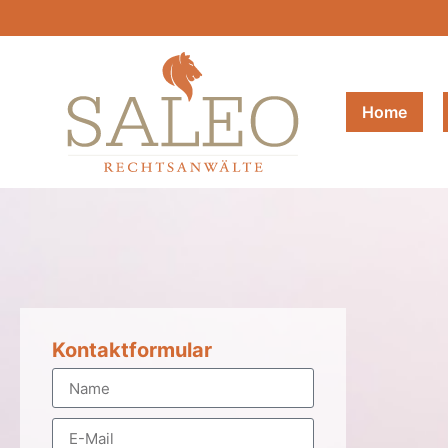
Home
Kontaktformular