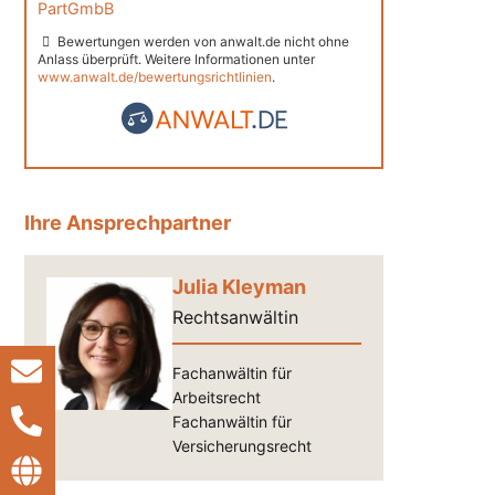
PartGmbB
Bewertungen werden von anwalt.de nicht ohne
Anlass überprüft. Weitere Informationen unter
www.anwalt.de/bewertungsrichtlinien
.
Ihre Ansprechpartner
Julia Kleyman
Rechtsanwältin
Fachanwältin für
Arbeitsrecht
Fachanwältin für
Versicherungsrecht