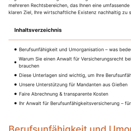
mehreren Rechtsbereichen, das Ihnen eine umfassende 
klaren Ziel, Ihre wirtschaftliche Existenz nachhaltig zu 
Inhaltsverzeichnis
Berufsunfähigkeit und Umorganisation – was bedeu
Warum Sie einen Anwalt für Versicherungsrecht be
brauchen
Diese Unterlagen sind wichtig, um Ihre Berufsunfä
Unsere Unterstützung für Mandanten aus Gießen
Faire Abrechnung & transparente Kosten
Ihr Anwalt für Berufsunfähigkeitsversicherung – f
Berufsunfähigkeit und Umo