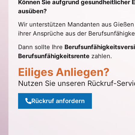
Können Sie aufgrund gesundheitlicher 
ausüben?
Wir unterstützen Mandanten aus Gießen
ihrer Ansprüche aus der Berufsunfähigke
Dann sollte Ihre
Berufsunfähigkeitsvers
Berufsunfähigkeitsrente
zahlen.
Eiliges Anliegen?
Nutzen Sie unseren Rückruf-Servi
Rückruf anfordern