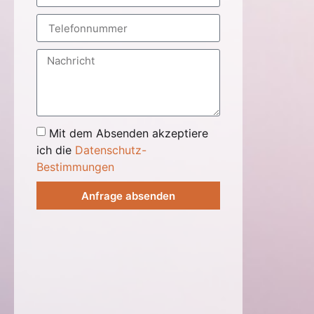
Mit dem Absenden akzeptiere
ich die
Datenschutz-
Bestimmungen
Anfrage absenden